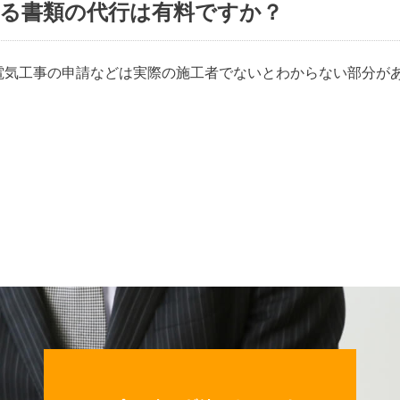
る書類の代行は有料ですか？
電気工事の申請などは実際の施工者でないとわからない部分が