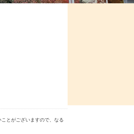
いことがございますので、なる