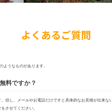
よくあるご質問
のようなものがあります。
無料ですか？
す。但し、メールやお電話だけですと具体的なお見積が出来な
せをさせてください。