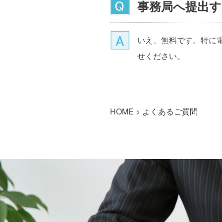
事務局へ提出す
いえ、無料です。特に
せください。
HOME
>
よくあるご質問