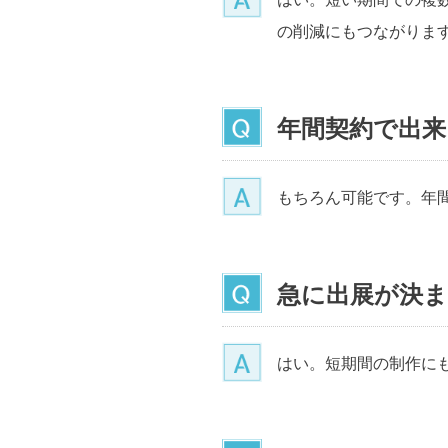
の削減にもつながりま
年間契約で出来
もちろん可能です。年
急に出展が決
はい。短期間の制作に