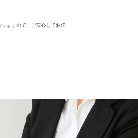
ありますので、ご安心してお任