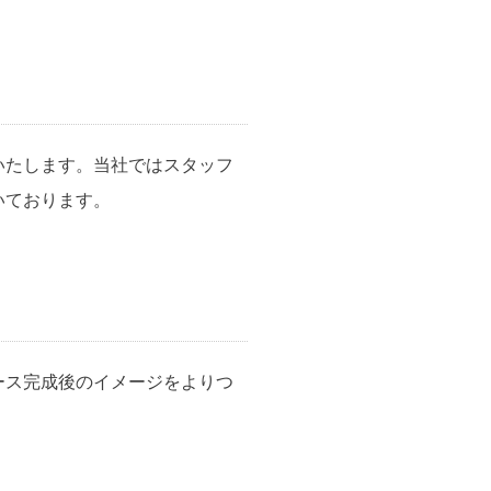
いたします。当社ではスタッフ
いております。
ース完成後のイメージをよりつ