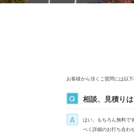
お客様から頂くご質問には以下
相談、見積りは
はい。もちろん無料で
べく詳細のお打ち合わ