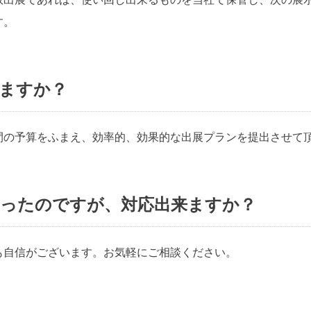
す。
ますか？
間の予算をふまえ、効率的、効果的な出展プランを提出させて
まったのですが、対応出来ますか？
も自信がございます。お気軽にご相談ください。