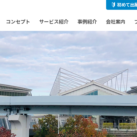
初めて出
コンセプト
サービス紹介
事例紹介
会社案内