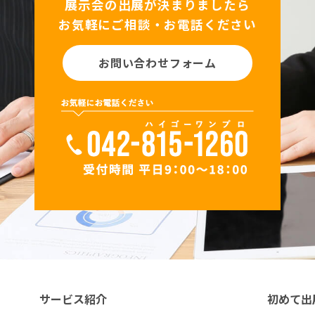
展示会の出展が決まりましたら
お気軽にご相談・お電話ください
お問い合わせフォーム
サービス紹介
初めて出