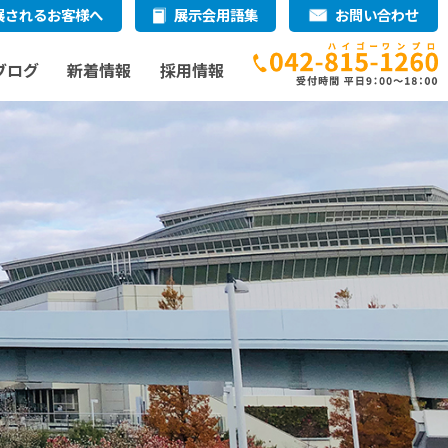
展されるお客様へ
展示会用語集
お問い合わせ
ブログ
新着情報
採用情報