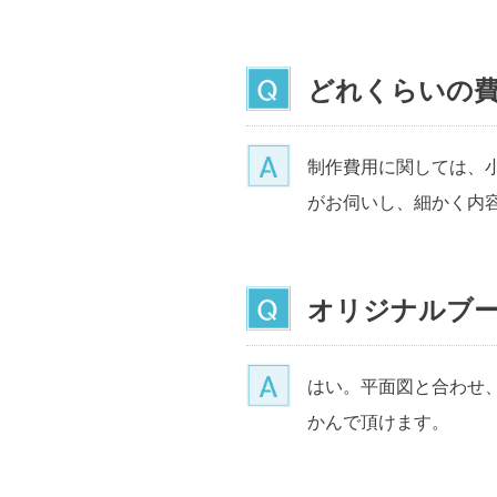
どれくらいの
制作費用に関しては、
がお伺いし、細かく内
オリジナルブ
はい。平面図と合わせ
かんで頂けます。