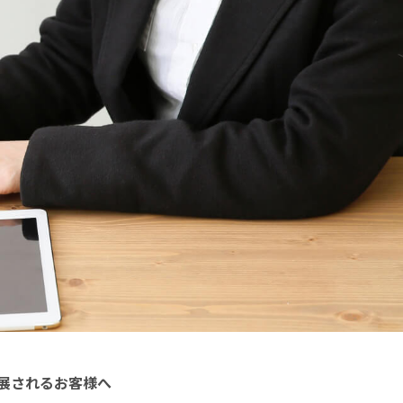
展されるお客様へ