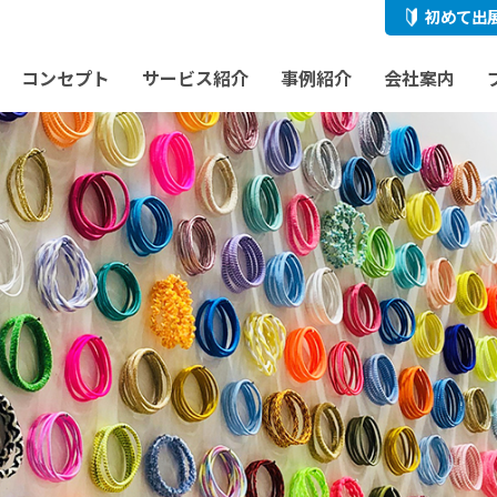
初めて出
コンセプト
サービス紹介
事例紹介
会社案内