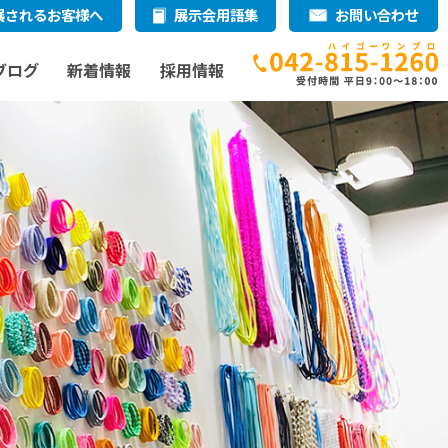
展されるお客様へ
展示会用語集
お問い合わせ
ブログ
新着情報
採用情報