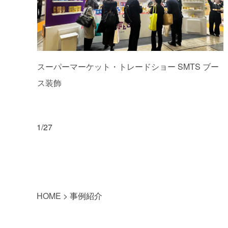
スーパーマーケット・トレードショー SMTS ブー
ス装飾
1/27
HOME
>
事例紹介