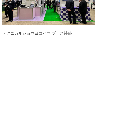
テクニカルショウヨコハマ ブース装飾