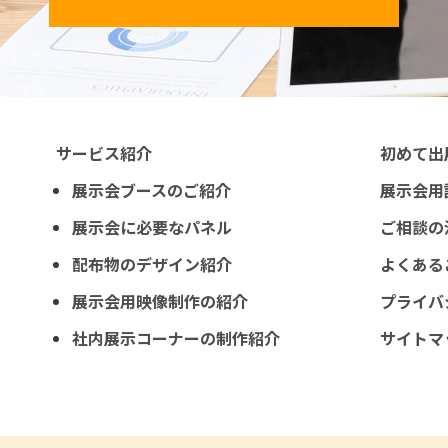
サービス紹介
初めて出
展示会ブースのご紹介
展示会用
展示会に必要なパネル
ご相談の
配布物のデザイン紹介
よくある
展示会用映像制作の紹介
プライバ
社内展示コーナーの制作紹介
サイトマ