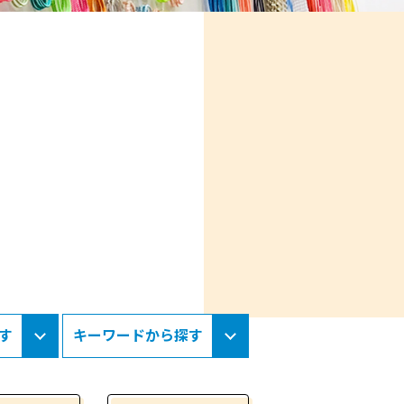
す
キーワードから探す