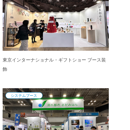
東京インターナショナル・ギフトショー ブース装
飾
システムブース