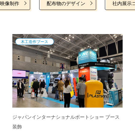
映像制作
配布物のデザイン
社内展示
木工造作ブース
ジャパンインターナショナルボートショー ブース
装飾