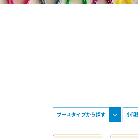
ブースタイプから探す
小間