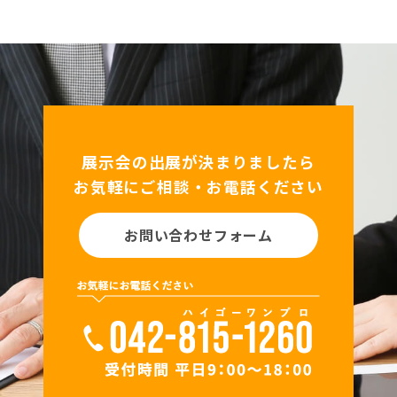
展示会の出展が決まりましたら
お気軽にご相談・お電話ください
お問い合わせフォーム