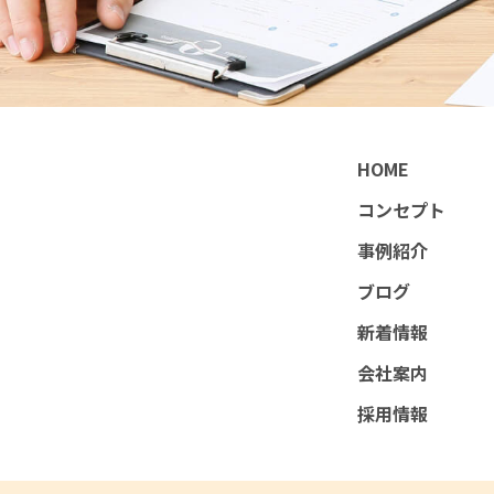
HOME
コンセプト
事例紹介
ブログ
新着情報
会社案内
採用情報