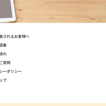
展されるお客様へ
語集
流れ
ご質問
シーポリシー
ップ