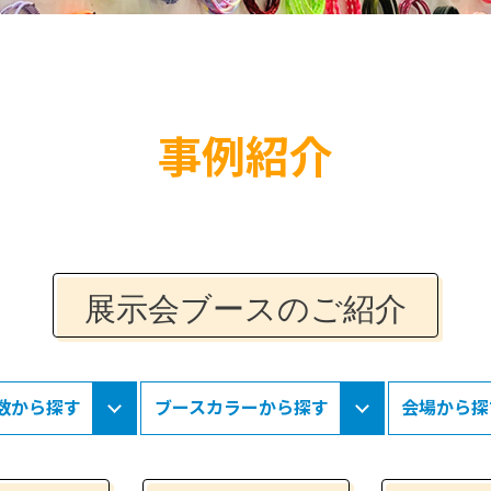
事例紹介
展示会ブースのご紹介
数から探す
ブースカラーから探す
会場から探