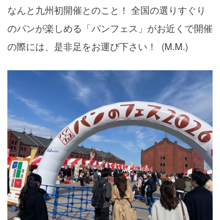
なんと九州初開催とのこと！ 全国の選りすぐり
のパンが楽しめる「パンフェス」がお近くで開催
の際には、是非足をお運び下さい！ (M.M.)