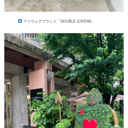
アイウェアブランド「DOUBLE LOVERS」