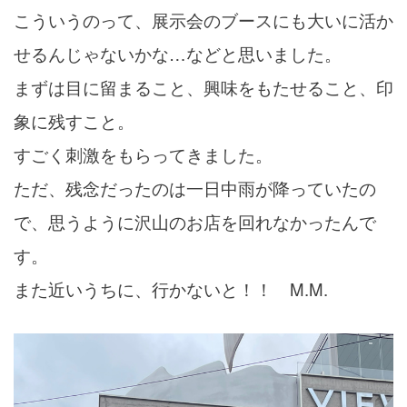
こういうのって、展示会のブースにも大いに活か
せるんじゃないかな…などと思いました。
まずは目に留まること、興味をもたせること、印
象に残すこと。
すごく刺激をもらってきました。
ただ、残念だったのは一日中雨が降っていたの
で、思うように沢山のお店を回れなかったんで
す。
また近いうちに、行かないと！！ M.M.