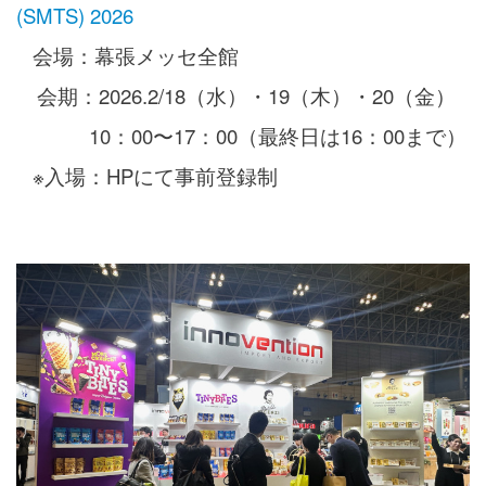
(SMTS) 2026
会場：幕張メッセ全館
会期：2026.2/18（水）・19（木）・20（金）
10：00〜17：00（最終日は16：00まで）
※入場：HPにて事前登録制