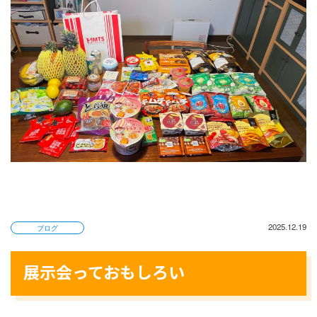
2025.12.19
ブログ
展示会っておもしろい