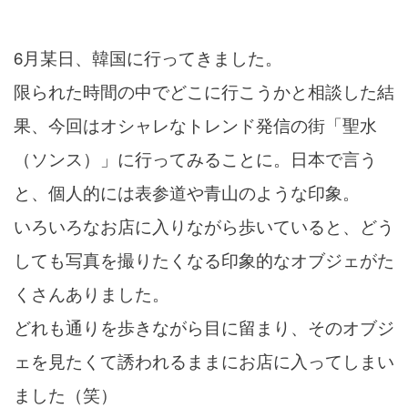
6月某日、韓国に行ってきました。
限られた時間の中でどこに行こうかと相談した結
果、今回はオシャレなトレンド発信の街「聖水
（ソンス）」に行ってみることに。日本で言う
と、個人的には表参道や青山のような印象。
いろいろなお店に入りながら歩いていると、どう
しても写真を撮りたくなる印象的なオブジェがた
くさんありました。
どれも通りを歩きながら目に留まり、そのオブジ
ェを見たくて誘われるままにお店に入ってしまい
ました（笑）