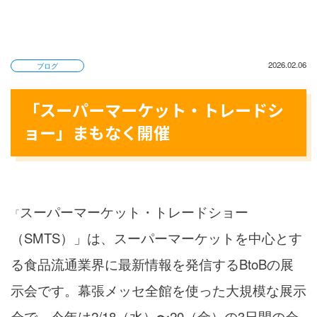
2026.02.06
ブログ
「スーパーマーケット・トレードシ
ョー」まもなく開催
スーパーマーケット・トレードショー
「
（SMTS）」は、スーパーマーケットを中心とす
る食品流通業界に最新情報を発信するBtoBの展
示会です。幕張メッセ全館を使った大規模な展示
会で、今年は2/18（水）〜20（金）の3日間の会