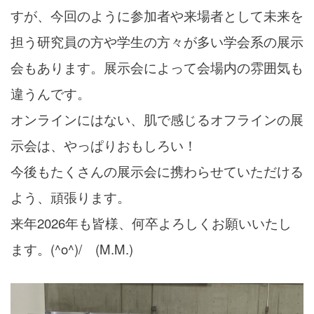
すが、今回のように参加者や来場者として未来を
担う研究員の方や学生の方々が多い学会系の展示
会もあります。展示会によって会場内の雰囲気も
違うんです。
オンラインにはない、肌で感じるオフラインの展
示会は、やっぱりおもしろい！
今後もたくさんの展示会に携わらせていただける
よう、頑張ります。
来年2026年も皆様、何卒よろしくお願いいたし
ます。(^o^)/ (M.M.)