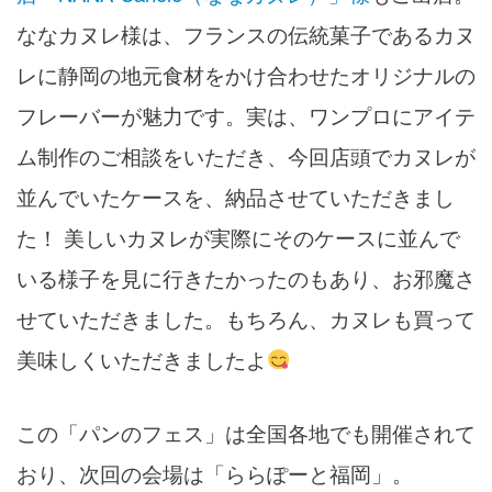
ななカヌレ様は、フランスの伝統菓子であるカヌ
レに静岡の地元食材をかけ合わせたオリジナルの
フレーバーが魅力です。実は、ワンプロにアイテ
ム制作のご相談をいただき、今回店頭でカヌレが
並んでいたケースを、納品させていただきまし
た！ 美しいカヌレが実際にそのケースに並んで
いる様子を見に行きたかったのもあり、お邪魔さ
せていただきました。もちろん、カヌレも買って
美味しくいただきましたよ
この「パンのフェス」は全国各地でも開催されて
おり、次回の会場は「ららぽーと福岡」。