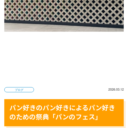
2026.03.12
ブログ
パン好きのパン好きによるパン好き
のための祭典「パンのフェス」