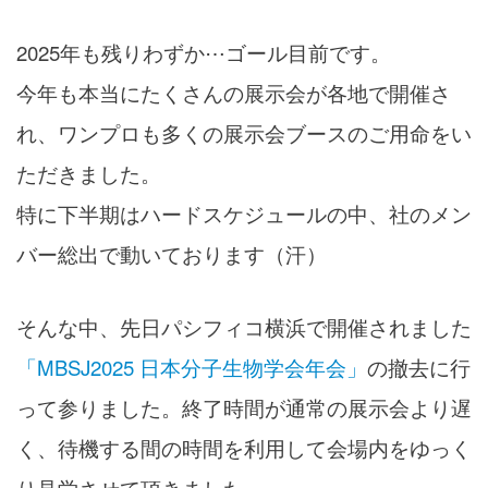
2025年も残りわずか⋯ゴール目前です。
今年も本当にたくさんの展示会が各地で開催さ
れ、ワンプロも多くの展示会ブースのご用命をい
ただきました。
特に下半期はハードスケジュールの中、社のメン
バー総出で動いております（汗）
そんな中、先日パシフィコ横浜で開催されました
「MBSJ2025 日本分子生物学会年会」
の撤去に行
って参りました。終了時間が通常の展示会より遅
く、待機する間の時間を利用して会場内をゆっく