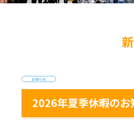
新
お知らせ
2026年夏季休暇のお