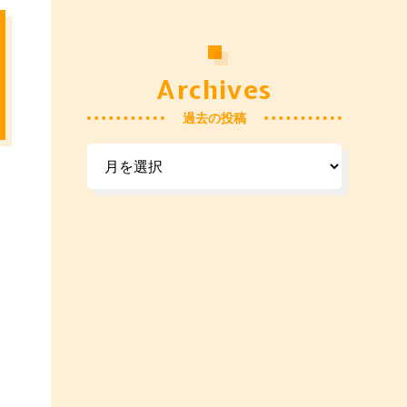
Archives
過去の投稿