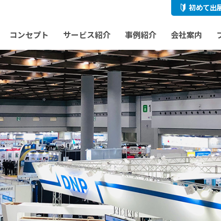
初めて出
コンセプト
サービス紹介
事例紹介
会社案内