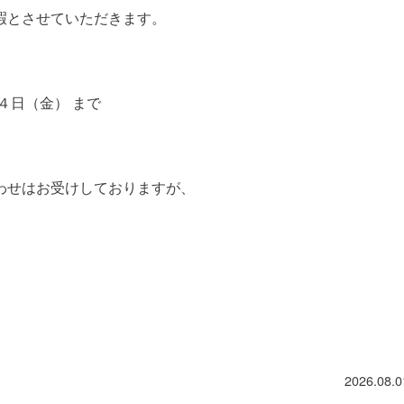
暇とさせていただきます。
４日（金） まで
わせはお受けしておりますが、
2026.08.0