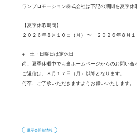
ワンプロモーション株式会社は下記の期間を夏季休
【夏季休暇期間】
２０２６年８月１０日（月） 〜 ２０２６年８月１
※ 土・日曜日は定休日
尚、夏季休暇中でも当ホームページからのお問い合
ご返信は、８月１７日（月）以降となります。
何卒、ご了承いただきますようお願いいたします。
展示会開催情報