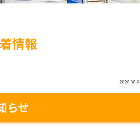
着情報
2026.08.0
知らせ