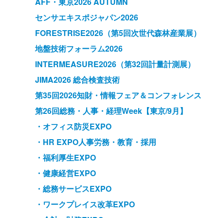
AFF・東京2026 AUTUMN
センサエキスポジャパン2026
FORESTRISE2026（第5回次世代森林産業展）
地盤技術フォーラム2026
INTERMEASURE2026（第32回計量計測展）
JIMA2026 総合検査技術
第35回2026知財・情報フェア＆コンフォレンス
第26回総務・人事・経理Week【東京/9月】
・オフィス防災EXPO
・HR EXPO人事労務・教育・採用
・福利厚生EXPO
・健康経営EXPO
・総務サービスEXPO
・ワークプレイス改革EXPO