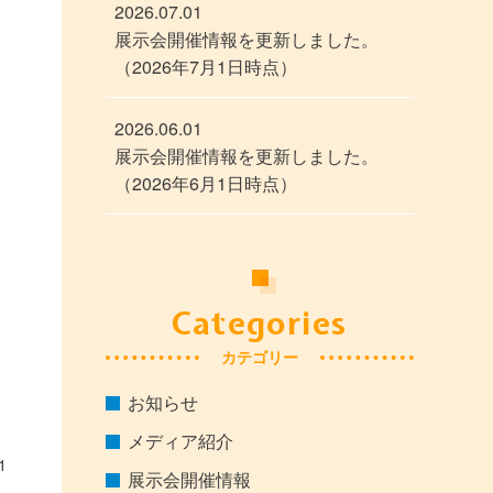
2026.07.01
展示会開催情報を更新しました。
（2026年7月1日時点）
2026.06.01
展示会開催情報を更新しました。
（2026年6月1日時点）
Categories
カテゴリー
お知らせ
メディア紹介
1
展示会開催情報