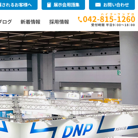
展されるお客様へ
展示会用語集
お問い合わせ
ブログ
新着情報
採用情報