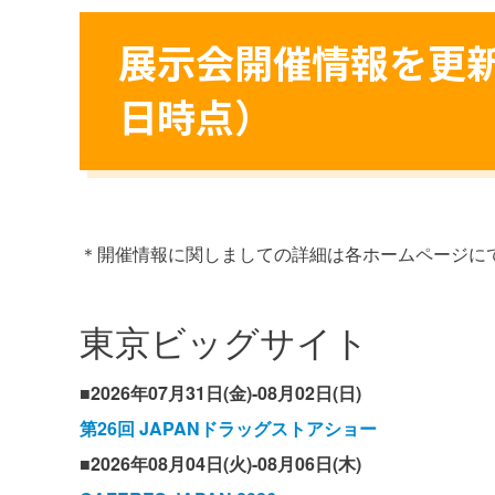
展示会開催情報を更新
日時点）
＊開催情報に関しましての詳細は各ホームページに
東京ビッグサイト
■2026年07月31日(金)-08月02日(日)
第26回 JAPANドラッグストアショー
■2026年08月04日(火)-08月06日(木)