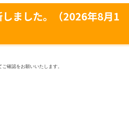
しました。（2026年8月1
てご確認をお願いいたします。