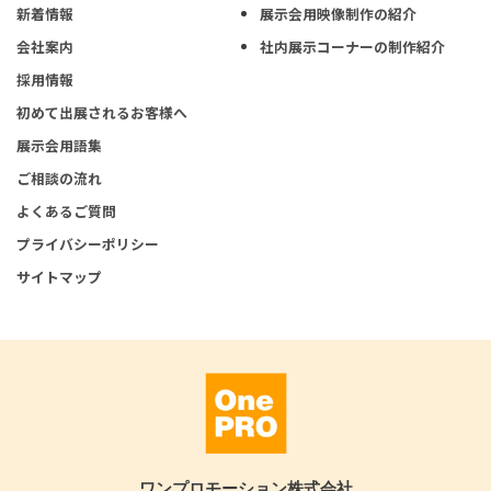
新着情報
展示会用映像制作の紹介
会社案内
社内展示コーナーの制作紹介
採用情報
初めて出展されるお客様へ
展示会用語集
ご相談の流れ
よくあるご質問
プライバシーポリシー
サイトマップ
ワンプロモーション株式会社