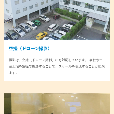
空撮（ドローン撮影）
撮影は、空撮（ドローン撮影）にも対応しています。 会社や生
産工場を空撮で撮影することで、スケールを表現することが出来
ます。