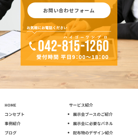
お問い合わせフォーム
HOME
サービス紹介
コンセプト
展示会ブースのご紹介
事例紹介
展示会に必要なパネル
ブログ
配布物のデザイン紹介