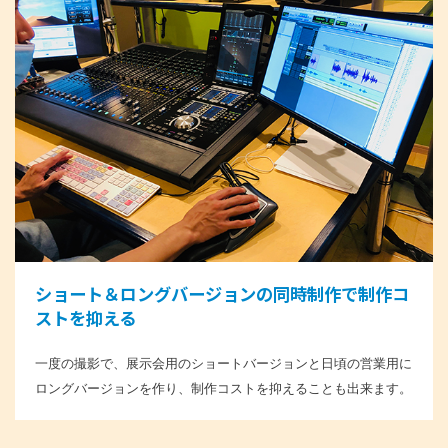
ショート＆ロングバージョンの同時制作で制作コ
ストを抑える
一度の撮影で、展示会用のショートバージョンと日頃の営業用に
ロングバージョンを作り、制作コストを抑えることも出来ます。