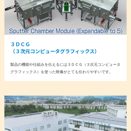
３ＤＣＧ
（３次元コンピュータグラフィックス）
製品の機能や仕組みを伝えるには３ＤＣＧ（３次元コンピュータ
グラフィックス）を使った映像がとても伝わりやすいです。