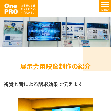
展示会用映像制作の紹介
視覚と音による訴求効果で伝えます