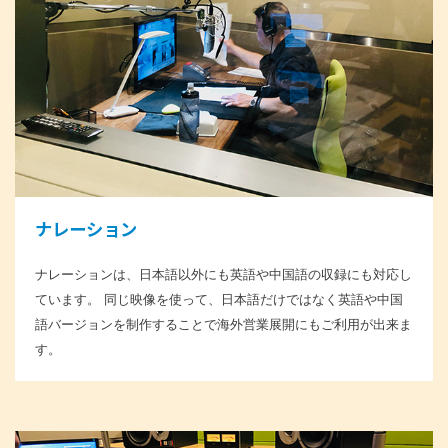
ナレーション
ナレーションは、日本語以外にも英語や中国語の収録にも対応し
ています。 同じ映像を使って、日本語だけではなく英語や中国
語バージョンを制作することで海外営業展開にもご利用が出来ま
す。