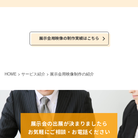
展示会用映像の制作実績はこちら
HOME
>
サービス紹介
>
展示会用映像制作の紹介
展示会の出展が決まりましたら
お気軽にご相談・お電話ください