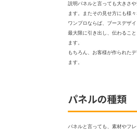
説明パネルと言っても大きさや
ます。またその見せ方にも様々
ワンプロならば、ブースデザイ
最大限に引き出し、伝わること
ます。
もちろん、お客様が作られたデ
ます。
パネルの種類
パネルと言っても、素材やフレ