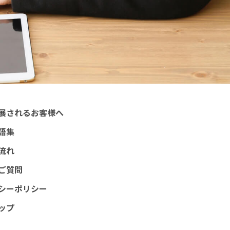
展されるお客様へ
語集
流れ
ご質問
シーポリシー
ップ