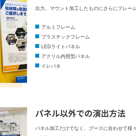
出力、マウント加工したものにさらにフレー
アルミフレーム
プラスチックフレーム
LEDライトパネル
アクリル内照型パネル
イレパネ
パネル以外での演出方法
パネル加工だけでなく、ブースに合わせて様