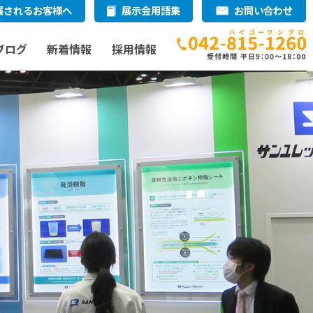
展されるお客様へ
展示会用語集
お問い合わせ
ブログ
新着情報
採用情報