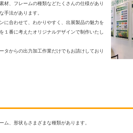
素材、フレームの種類などたくさんの仕様があり
な手法があります。
ンに合わせて、わかりやすく、出展製品の魅力を
を１番に考えたオリジナルデザインで制作いたし
ータからの出力加工作業だけでもお請けしており
ーム、形状もさまざまな種類があります。