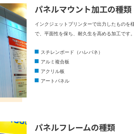
パネルマウント加工の種類
インクジェットプリンターで出力したものを
で、平面性を保ち、耐久生を高める加工です
スチレンボード（ハレパネ）
アルミ複合板
アクリル板
アートパネル
パネルフレームの種類