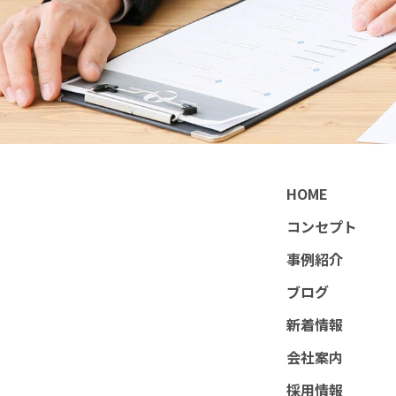
HOME
コンセプト
事例紹介
ブログ
新着情報
会社案内
採用情報