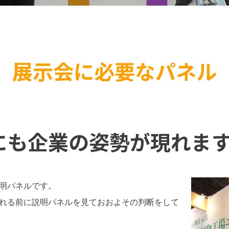
展示会に必要なパネル
にも企業の姿勢が現れま
明パネルです。
れる前に説明パネルを見ておおよその判断をして