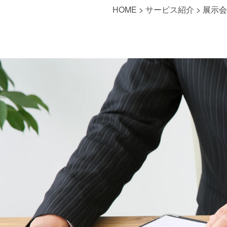
HOME
>
サービス紹介
>
展示会