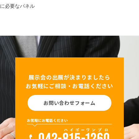
に必要なパネル
展示会の出展が決まりましたら
お気軽にご相談・お電話ください
お問い合わせフォーム