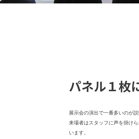
パネル１枚
展示会の演出で一番多いのが説
来場者はスタッフに声を掛けら
います。