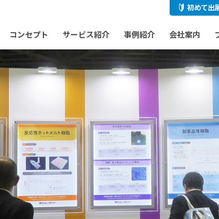
初めて出
コンセプト
サービス紹介
事例紹介
会社案内