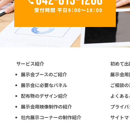
サービス紹介
初めて出
展示会ブースのご紹介
展示会用
展示会に必要なパネル
ご相談の
配布物のデザイン紹介
よくある
展示会用映像制作の紹介
プライバ
社内展示コーナーの制作紹介
サイトマ