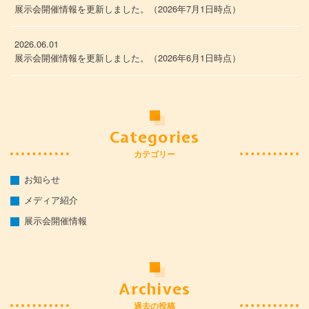
展示会開催情報を更新しました。（2026年7月1日時点）
2026.06.01
展示会開催情報を更新しました。（2026年6月1日時点）
Categories
カテゴリー
お知らせ
メディア紹介
展示会開催情報
Archives
過去の投稿