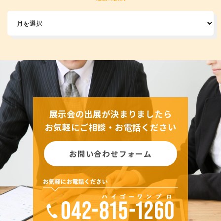
展示会の出展が決まりましたら
お気軽にご相談・お電話ください
お問い合わせフォーム