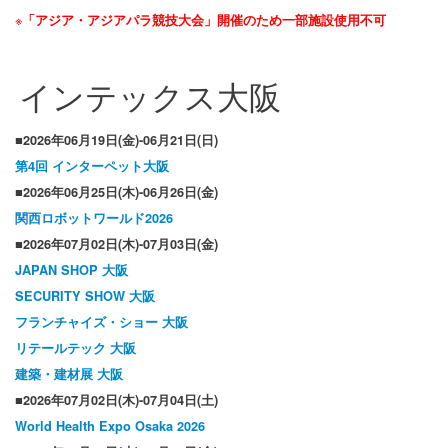
※
「アジア・アジアパラ競技大会」開催のため一部施設使用不可
インテックス大阪
■2026年06月19日(金)-06月21日(日)
第4回 インターペット大阪
■2026年06月25日(木)-06月26日(金)
関西ロボットワールド2026
■2026年07月02日(木)-07月03日(金)
JAPAN SHOP 大阪
SECURITY SHOW 大阪
フランチャイズ・ショー 大阪
リテールテック 大阪
建築・建材展 大阪
■2026年07月02日(木)-07月04日(土)
World Health Expo Osaka 2026