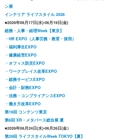
ン展
インテリア ライフスタイル 2026
■2026年06月17日(水)-06月19日(金)
総務・人事・経理Week【東京】
・HR EXPO（人事労務・教育・採用）
・福利厚生EXPO
・健康経営EXPO
・オフィス防災EXPO
・ワークプレイス改革EXPO
・総務サービスEXPO
・会計・財務EXPO
・法務・コンプライアンスEXPO
・働き方改革EXPO
第19回 コンテンツ東京
第6回 XR・メタバース総合展 夏
■2026年06月24日(水)-06月26日(金）
第29回 ライフスタイルWeek TOKYO【夏】