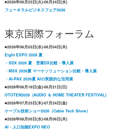
■2026年06月23日(火)-06月24日(水)
フューネラルビジネスフェア2026
東京国際フォーラム
■2026年06月03日(水)-06月04日(木)
Eight EXPO 2026 夏
・SDX 2026 夏 営業DX比較・導入展
・MSX 2026夏 マーケソリューション比較・導入展
・AI-PAX 2026夏 AIの実践的な活用展
■2026年06月19日(金)-06月21日(日)
OTOTEN2026 (AUDIO ＆ HOME THEATER FESTIVAL)
■2026年07月23日(木)-07月24日(金)
ケーブル技術ショー2026（Cable Tech Show）
■2026年08月05日(水)-08月06日(木)
AI・人口知能EXPO NEO