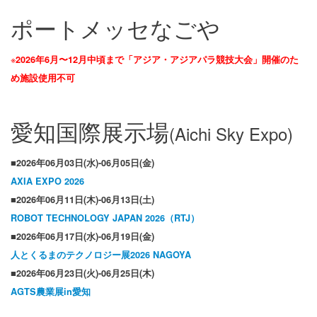
ポートメッセなごや
※
2026年6月〜12月中頃まで「アジア・アジアパラ競技大会」開催のた
め施設使用不可
愛知国際展示場
(Aichi Sky Expo)
■2026年06月03日(水)-06月05日(金)
AXIA EXPO 2026
■2026年06月11日(木)-06月13日(土)
ROBOT TECHNOLOGY JAPAN 2026
（RTJ
）
■2026年06月17日(水)-06月19日(金)
人とくるまのテクノロジー展2026 NAGOYA
■2026年06月23日(火)-06月25日(木)
AGTS
農業展in
愛知