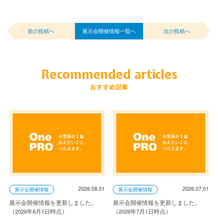
前の投稿へ
展示会開催情報一覧へ
次の投稿へ
Recommended articles
おすすめ記事
2026.08.01
2026.07.01
展示会開催情報
展示会開催情報
展示会開催情報を更新しました。
展示会開催情報を更新しました。
（2026年8月1日時点）
（2026年7月1日時点）