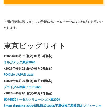
＊開催情報に関しましての詳細は各ホームページにてご確認をお願いい
たします。
東京ビッグサイト
■2026年06月02日(火)-06月04日(木)
オルガテック東京2026
■2026年06月02日(火)-06月05日(金)
FOOMA JAPAN 2026
■2026年06月09日(火)-06月10日(水)
ブライダル産業フェア2026
■2026年06月10日(水)-06月12日(金)
電子機器トータルソリューション展2026
Smart Sensing 2026/SEMISOL2026半導体後工程技術＆ソリューショ