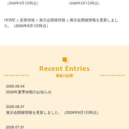
（2026年3月1日時点）
（2026年2月1日時点）
HOME
>
新着情報
>
展示会開催情報
>
展示会開催情報を更新しまし
た。（2026年6月1日時点）
Recent Entries
最新の記事
2026.08.04
2026年夏季休暇のお知らせ
2026.08.01
展示会開催情報を更新しました。（2026年8月1日時点）
2026.07.01