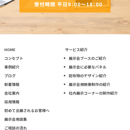
HOME
サービス紹介
コンセプト
展示会ブースのご紹介
事例紹介
展示会に必要なパネル
ブログ
配布物のデザイン紹介
新着情報
展示会用映像制作の紹介
会社案内
社内展示コーナーの制作紹介
採用情報
初めて出展されるお客様へ
展示会用語集
ご相談の流れ