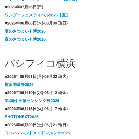
■2026年07月26日(日)
ワンダーフェスティバル2026
【夏】
■2026年08月06日(木)-08月09日(日)
夏のさつまいも博2026
夜のさつまいも博2026
パシフィコ横浜
■2026年06月01日(月)-06月02日(火)
横浜開港祭2026
■2026年06月10日(水)-06月12日(金)
第40回 画像センシング展2026
■2026年06月16日(火)-06月17日(水)
PHOTONEXT2026
■2026年06月20日(土)-06月21日(日)
ヨコハマハンドメイドマルシェ2026