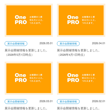
2026.05.01
2026.04.01
展示会開催情報
展示会開催情報
展示会開催情報を更新しました。
展示会開催情報を更新しました。
（2026年5月1日時点）
（2026年4月1日時点）
2026.03.01
2026.02.01
展示会開催情報
展示会開催情報
展示会開催情報を更新しました。
展示会開催情報を更新しました。