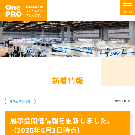
新着情報
2026.06.01
展示会開催情報
展示会開催情報を更新しました。
（2026年6月1日時点）