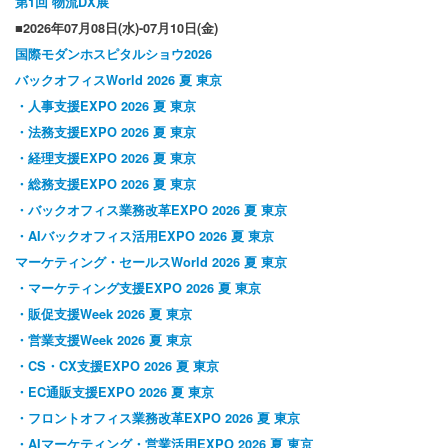
第1回 物流DX展
■2026年07月08日(水)-07月10日(金)
国際モダンホスピタルショウ2026
バックオフィスWorld 2026 夏 東京
・人事支援EXPO 2026 夏 東京
・法務支援EXPO 2026 夏 東京
・経理支援EXPO 2026 夏 東京
・総務支援EXPO 2026 夏 東京
・バックオフィス業務改革EXPO 2026 夏 東京
・AIバックオフィス活用EXPO 2026 夏 東京
マーケティング・セールスWorld 2026 夏 東京
・マーケティング支援EXPO 2026 夏 東京
・販促支援Week 2026 夏 東京
・営業支援Week 2026 夏 東京
・CS・CX支援EXPO 2026 夏 東京
・EC通販支援EXPO 2026 夏 東京
・フロントオフィス業務改革EXPO 2026 夏 東京
・AIマーケティング・営業活用EXPO 2026 夏 東京