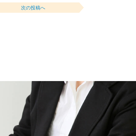
次の投稿へ