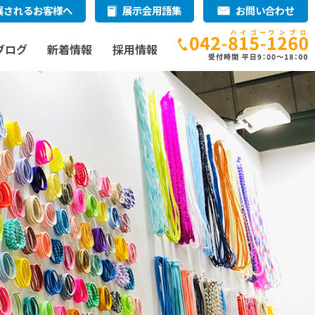
展されるお客様へ
展示会用語集
お問い合わせ
ブログ
新着情報
採用情報