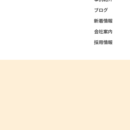
ブログ
新着情報
会社案内
採用情報