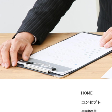
HOME
コンセプト
事例紹介