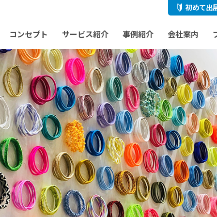
初めて出
コンセプト
サービス紹介
事例紹介
会社案内