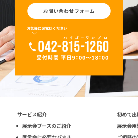
お問い合わせフォーム
サービス紹介
初めて出
展示会ブースのご紹介
展示会用
展示会に必要なパネル
ご相談の