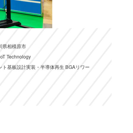
川県相模原市
oT Technology
ント基板設計実装・半導体再生 BGAリワー