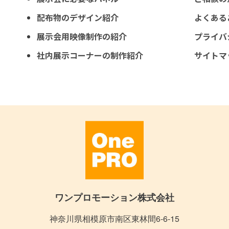
配布物のデザイン紹介
よくある
展示会用映像制作の紹介
プライバ
社内展示コーナーの制作紹介
サイトマ
ワンプロモーション株式会社
神奈川県相模原市南区東林間6-6-15