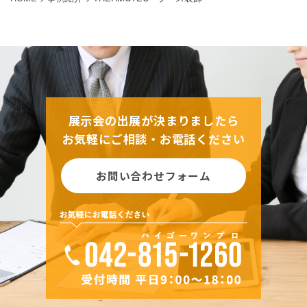
展示会の出展が決まりましたら
お気軽にご相談・お電話ください
お問い合わせフォーム