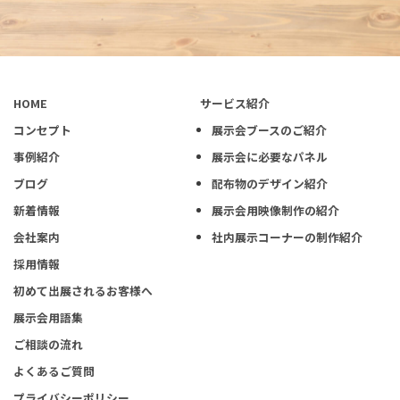
HOME
サービス紹介
コンセプト
展示会ブースのご紹介
事例紹介
展示会に必要なパネル
ブログ
配布物のデザイン紹介
新着情報
展示会用映像制作の紹介
会社案内
社内展示コーナーの制作紹介
採用情報
初めて出展されるお客様へ
展示会用語集
ご相談の流れ
よくあるご質問
プライバシーポリシー