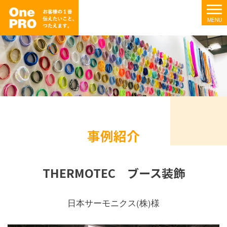
事例紹介
THERMOTEC ブース装飾
日本サーモニクス(株)様