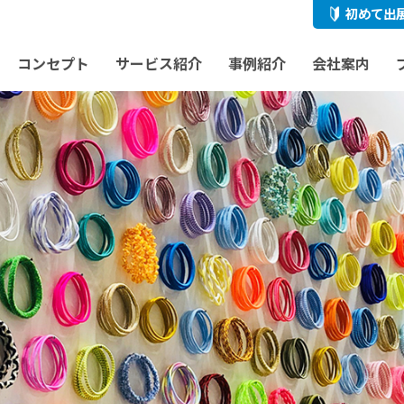
初めて出
コンセプト
サービス紹介
事例紹介
会社案内