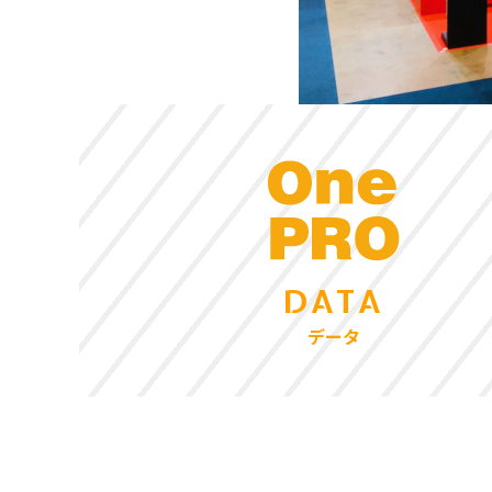
DATA
データ