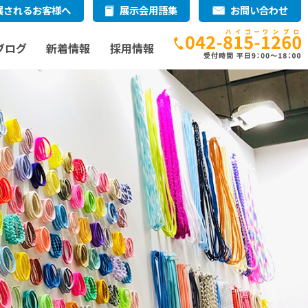
展されるお客様へ
展示会用語集
お問い合わせ
ブログ
新着情報
採用情報