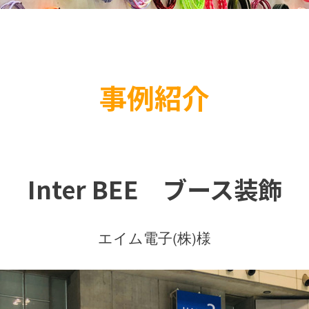
事例紹介
Inter BEE ブース装飾
エイム電子(株)様