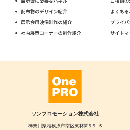
展示会に必要なパネル
ご相談の
配布物のデザイン紹介
よくある
展示会用映像制作の紹介
プライバ
社内展示コーナーの制作紹介
サイトマ
ワンプロモーション株式会社
神奈川県相模原市南区東林間6-6-15