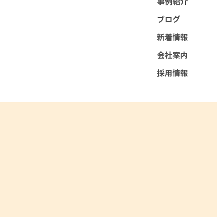
事例紹介
ブログ
新着情報
会社案内
採用情報