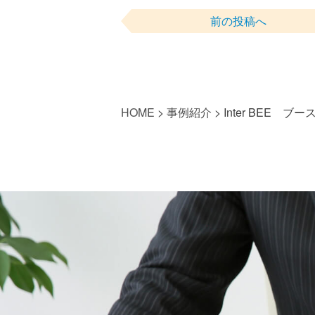
前の投稿へ
HOME
>
事例紹介
>
Inter BEE ブ