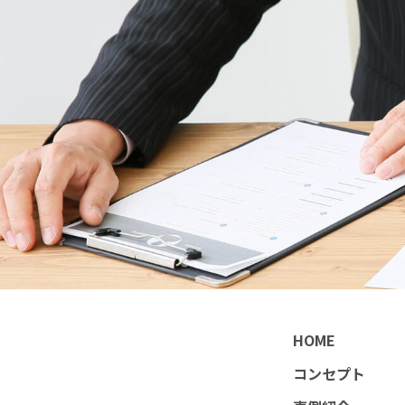
HOME
コンセプト