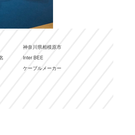
神奈川県相模原市
名
Inter BEE
ケーブルメーカー