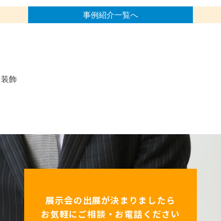
事例紹介一覧へ
ース装飾
展示会の出展が決まりましたら
お気軽にご相談・お電話ください