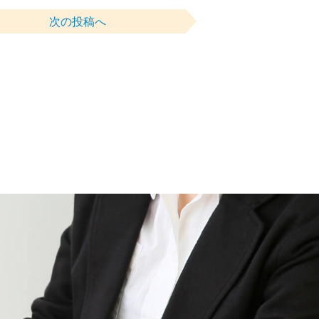
次の投稿へ