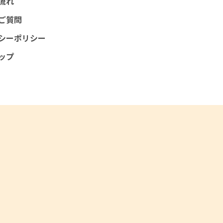
流れ
ご質問
シーポリシー
ップ