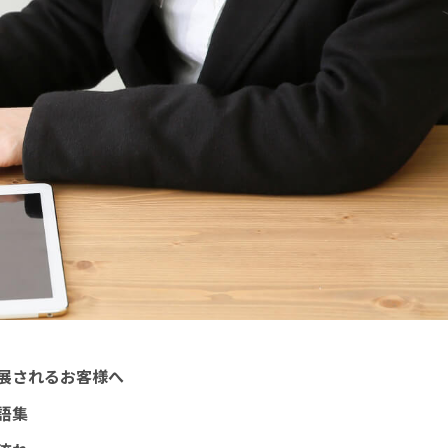
展されるお客様へ
語集