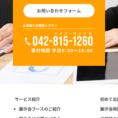
お問い合わせフォーム
サービス紹介
初めて出
展示会ブースのご紹介
展示会用