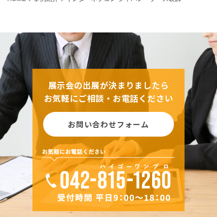
展示会の出展が決まりましたら
お気軽にご相談・お電話ください
お問い合わせフォーム