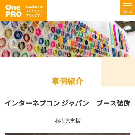
事例紹介
インターネプコン ジャパン ブース装飾
相模原市様