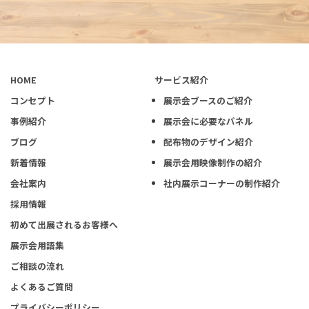
HOME
サービス紹介
コンセプト
展示会ブースのご紹介
事例紹介
展示会に必要なパネル
ブログ
配布物のデザイン紹介
新着情報
展示会用映像制作の紹介
会社案内
社内展示コーナーの制作紹介
採用情報
初めて出展されるお客様へ
展示会用語集
ご相談の流れ
よくあるご質問
プライバシーポリシー