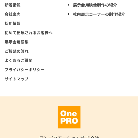
新着情報
展示会用映像制作の紹介
会社案内
社内展示コーナーの制作紹介
採用情報
初めて出展されるお客様へ
展示会用語集
ご相談の流れ
よくあるご質問
プライバシーポリシー
サイトマップ