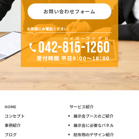
お問い合わせフォーム
HOME
サービス紹介
コンセプト
展示会ブースのご紹介
事例紹介
展示会に必要なパネル
ブログ
配布物のデザイン紹介