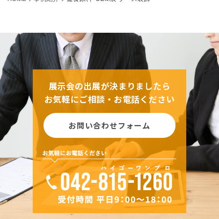
展示会の出展が決まりましたら
お気軽にご相談・お電話ください
お問い合わせフォーム