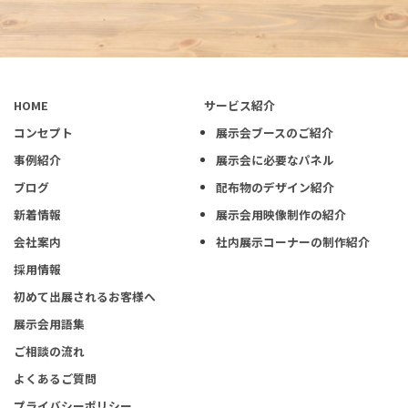
HOME
サービス紹介
コンセプト
展示会ブースのご紹介
事例紹介
展示会に必要なパネル
ブログ
配布物のデザイン紹介
新着情報
展示会用映像制作の紹介
会社案内
社内展示コーナーの制作紹介
採用情報
初めて出展されるお客様へ
展示会用語集
ご相談の流れ
よくあるご質問
プライバシーポリシー