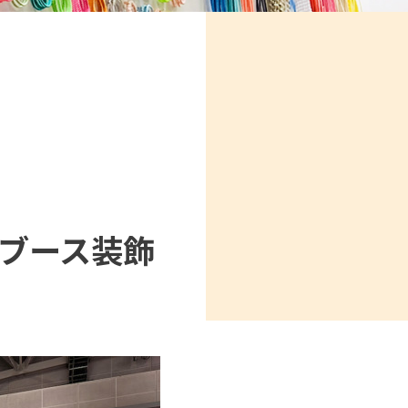
O ブース装飾