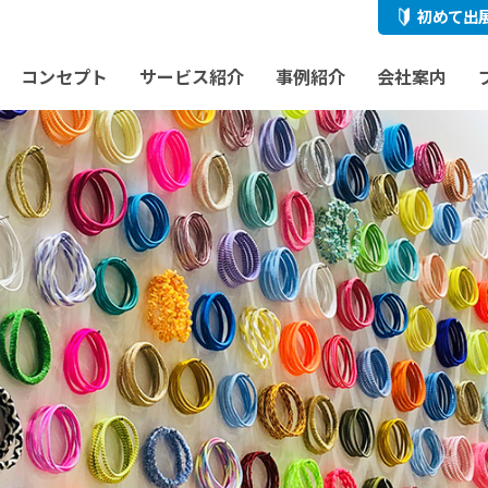
初めて出
コンセプト
サービス紹介
事例紹介
会社案内