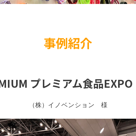
事例紹介
REMIUM プレミアム食品EXP
（株）イノベンション 様