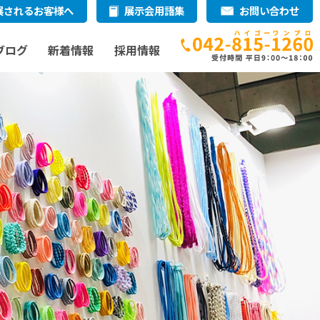
展されるお客様へ
展示会用語集
お問い合わせ
ブログ
新着情報
採用情報