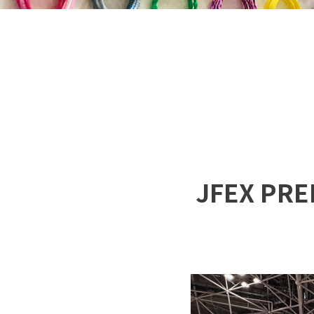
JFEX P