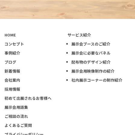
HOME
サービス紹介
コンセプト
展示会ブースのご紹介
事例紹介
展示会に必要なパネル
ブログ
配布物のデザイン紹介
新着情報
展示会用映像制作の紹介
会社案内
社内展示コーナーの制作紹介
採用情報
初めて出展されるお客様へ
展示会用語集
ご相談の流れ
よくあるご質問
プライバシーポリシー