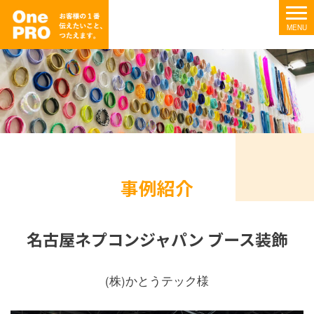
事例紹介
名古屋ネプコンジャパン ブース装飾
(株)かとうテック様