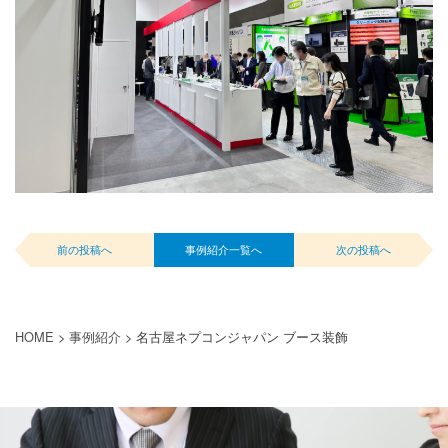
前の投稿へ
事例紹介一覧へ
次の投稿へ
HOME
>
事例紹介
>
名古屋ネプコンジャパン ブース装飾