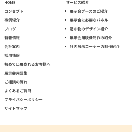
HOME
サービス紹介
コンセプト
展示会ブースのご紹介
事例紹介
展示会に必要なパネル
ブログ
配布物のデザイン紹介
新着情報
展示会用映像制作の紹介
会社案内
社内展示コーナーの制作紹介
採用情報
初めて出展されるお客様へ
展示会用語集
ご相談の流れ
よくあるご質問
プライバシーポリシー
サイトマップ