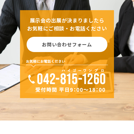
展示会の出展が決まりましたら
お気軽にご相談・お電話ください
お問い合わせフォーム