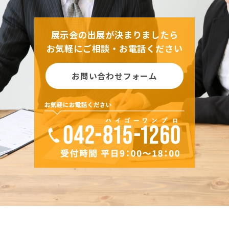
展示会の出展が決まりましたら
お気軽にご相談・お電話ください
お問い合わせフォーム