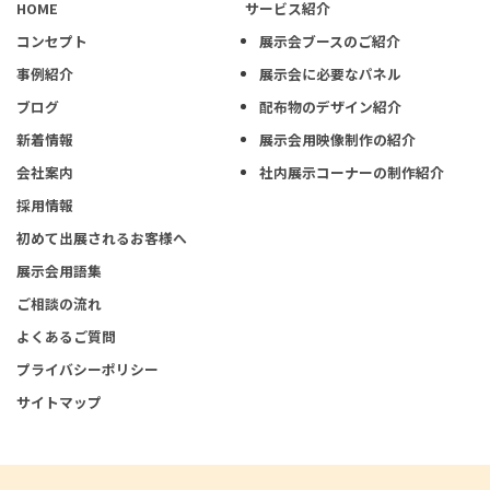
HOME
サービス紹介
コンセプト
展示会ブースのご紹介
事例紹介
展示会に必要なパネル
ブログ
配布物のデザイン紹介
新着情報
展示会用映像制作の紹介
会社案内
社内展示コーナーの制作紹介
採用情報
初めて出展されるお客様へ
展示会用語集
ご相談の流れ
よくあるご質問
プライバシーポリシー
サイトマップ