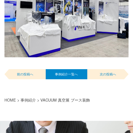
前の投稿へ
事例紹介一覧へ
次の投稿へ
HOME
>
事例紹介
>
VACUUM 真空展 ブース装飾