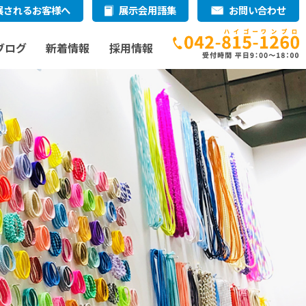
展されるお客様へ
展示会用語集
お問い合わせ
ブログ
新着情報
採用情報