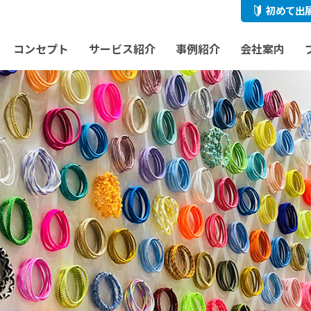
初めて出
コンセプト
サービス紹介
事例紹介
会社案内