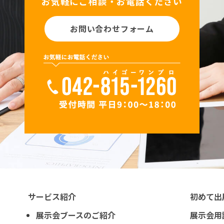
お気軽にご相談・お電話ください
お問い合わせフォーム
サービス紹介
初めて出
展示会ブースのご紹介
展示会用