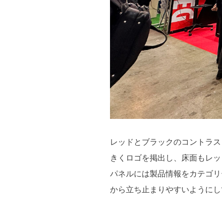
レッドとブラックのコントラス
きくロゴを掲出し、床面もレッ
パネルには製品情報をカテゴリ
から立ち止まりやすいようにし