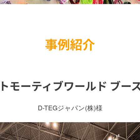
事例紹介
トモーティブワールド ブー
D-TEGジャパン(株)様