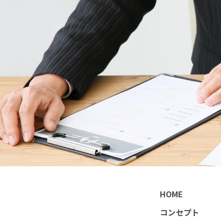
HOME
コンセプト