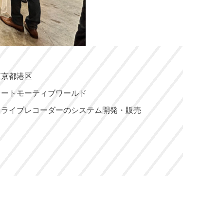
東京都港区
オートモーティブワールド
ドライブレコーダーのシステム開発・販売