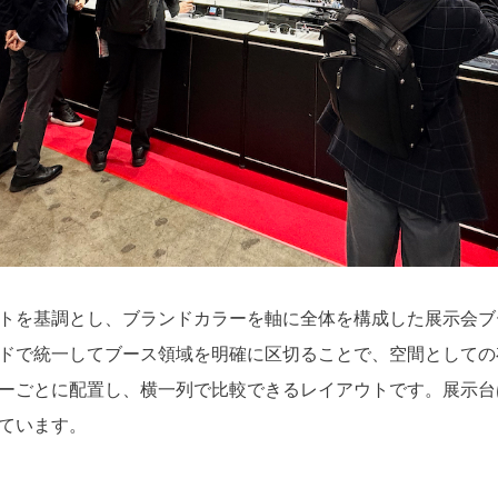
トを基調とし、ブランドカラーを軸に全体を構成した展示会ブ
ドで統一してブース領域を明確に区切ることで、空間としての
ーごとに配置し、横一列で比較できるレイアウトです。展示台
ています。