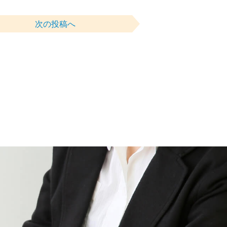
次の投稿へ