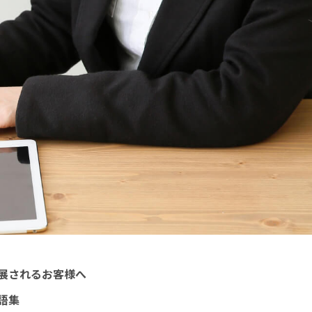
展されるお客様へ
語集