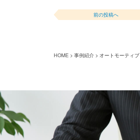
前の投稿へ
HOME
>
事例紹介
>
オートモーティブ