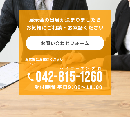
展示会の出展が決まりましたら
お気軽にご相談・お電話ください
お問い合わせフォーム