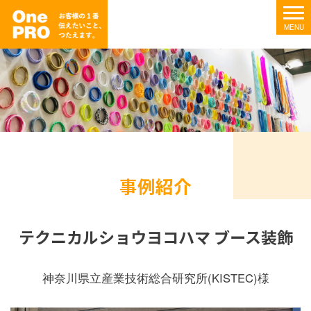
事例紹介
テクニカルショウヨコハマ ブース装飾
神奈川県立産業技術総合研究所(KISTEC)様