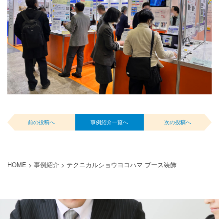
前の投稿へ
事例紹介一覧へ
次の投稿へ
HOME
>
事例紹介
>
テクニカルショウヨコハマ ブース装飾