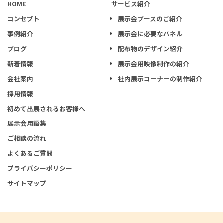
HOME
サービス紹介
コンセプト
展示会ブースのご紹介
事例紹介
展示会に必要なパネル
ブログ
配布物のデザイン紹介
新着情報
展示会用映像制作の紹介
会社案内
社内展示コーナーの制作紹介
採用情報
初めて出展されるお客様へ
展示会用語集
ご相談の流れ
よくあるご質問
プライバシーポリシー
サイトマップ