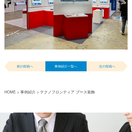
前の投稿へ
事例紹介一覧へ
次の投稿へ
HOME
>
事例紹介
>
テクノフロンティア ブース装飾