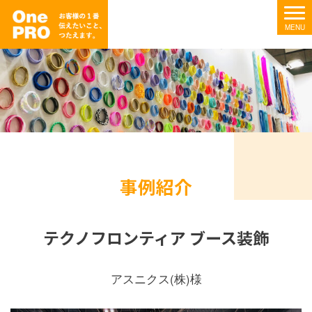
事例紹介
テクノフロンティア ブース装飾
アスニクス(株)様