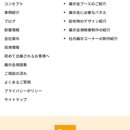
コンセプト
展示会ブースのご紹介
事例紹介
展示会に必要なパネル
ブログ
配布物のデザイン紹介
新着情報
展示会用映像制作の紹介
会社案内
社内展示コーナーの制作紹介
採用情報
初めて出展されるお客様へ
展示会用語集
ご相談の流れ
よくあるご質問
プライバシーポリシー
サイトマップ