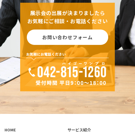
展示会の出展が決まりましたら
お気軽にご相談・お電話ください
お問い合わせフォーム
HOME
サービス紹介