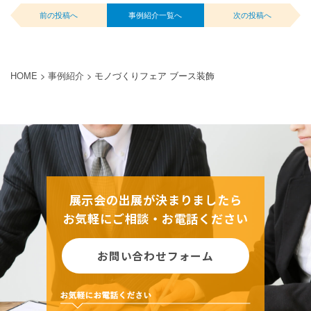
前の投稿へ
事例紹介一覧へ
次の投稿へ
HOME
>
事例紹介
>
モノづくりフェア ブース装飾
展示会の出展が決まりましたら
お気軽にご相談・お電話ください
お問い合わせフォーム