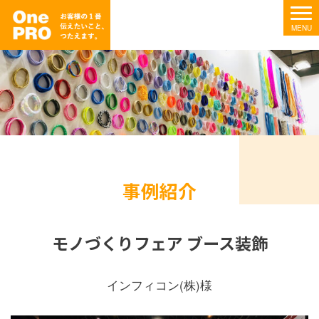
事例紹介
モノづくりフェア ブース装飾
インフィコン(株)様