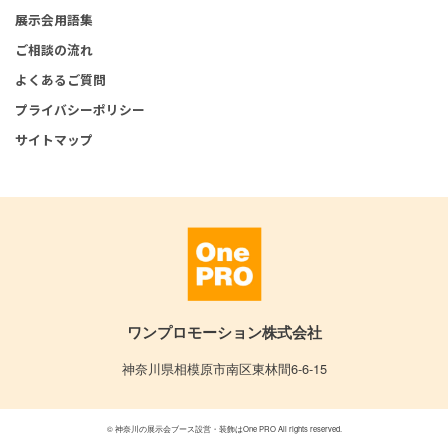
展示会用語集
ご相談の流れ
よくあるご質問
プライバシーポリシー
サイトマップ
ワンプロモーション株式会社
神奈川県相模原市南区東林間6-6-15
© 神奈川の展示会ブース設営・装飾はOne PRO All rights reserved.