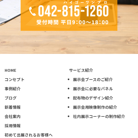
HOME
サービス紹介
コンセプト
展示会ブースのご紹介
事例紹介
展示会に必要なパネル
ブログ
配布物のデザイン紹介
新着情報
展示会用映像制作の紹介
会社案内
社内展示コーナーの制作紹介
採用情報
初めて出展されるお客様へ