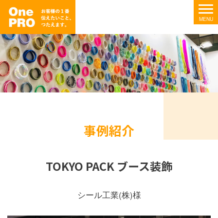
事例紹介
TOKYO PACK ブース装飾
シール工業(株)様