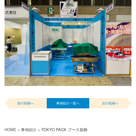
前の投稿へ
事例紹介一覧へ
次の投稿へ
HOME
>
事例紹介
>
TOKYO PACK ブース装飾