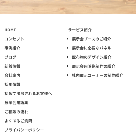
HOME
サービス紹介
コンセプト
展示会ブースのご紹介
事例紹介
展示会に必要なパネル
ブログ
配布物のデザイン紹介
新着情報
展示会用映像制作の紹介
会社案内
社内展示コーナーの制作紹介
採用情報
初めて出展されるお客様へ
展示会用語集
ご相談の流れ
よくあるご質問
プライバシーポリシー