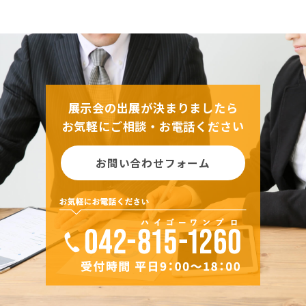
展示会の出展が決まりましたら
お気軽にご相談・お電話ください
お問い合わせフォーム