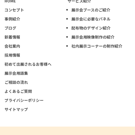
HOME
サービス紹介
コンセプト
展示会ブースのご紹介
事例紹介
展示会に必要なパネル
ブログ
配布物のデザイン紹介
新着情報
展示会用映像制作の紹介
会社案内
社内展示コーナーの制作紹介
採用情報
初めて出展されるお客様へ
展示会用語集
ご相談の流れ
よくあるご質問
プライバシーポリシー
サイトマップ