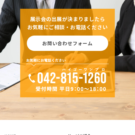
展示会の出展が決まりましたら
お気軽にご相談・お電話ください
お問い合わせフォーム