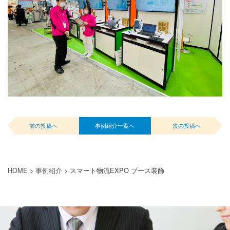
前の投稿へ
事例紹介一覧へ
次の投稿へ
HOME
>
事例紹介
>
スマート物流EXPO ブース装飾