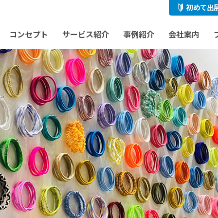
初めて出
コンセプト
サービス紹介
事例紹介
会社案内