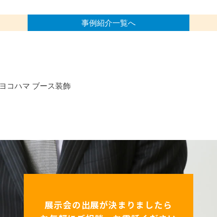
事例紹介一覧へ
ヨコハマ ブース装飾
展示会の出展が決まりましたら