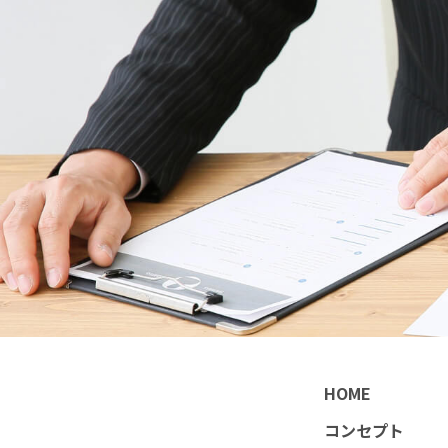
HOME
コンセプト