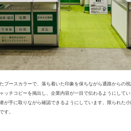
たブースカラーで、落ち着いた印象を保ちながら通路からの視
ャッチコピーを掲出し、企業内容が一目で伝わるようにしてい
者が手に取りながら確認できるようにしています。限られた小
です。