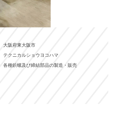
大阪府東大阪市
テクニカルショウヨコハマ
各種鋲螺及び締結部品の製造・販売