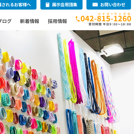
展されるお客様へ
展示会用語集
お問い合わせ
ブログ
新着情報
採用情報