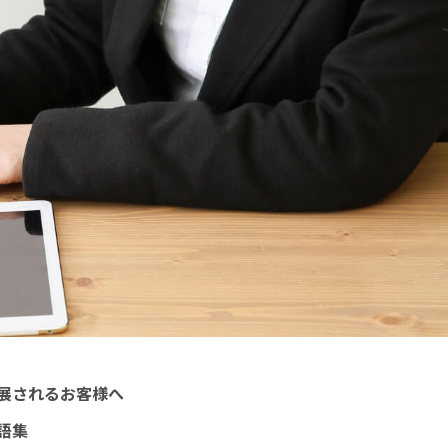
展されるお客様へ
語集