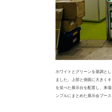
ホワイトとグリーンを基調とし
ました。上部と側面に大きくキ
を並べた展示台を配置し、来場
ンプルにまとめた展示会ブース