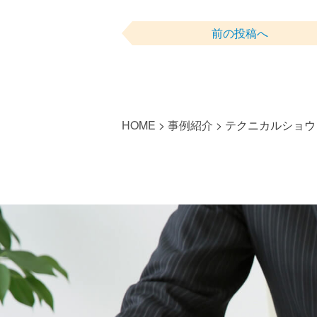
前の投稿へ
HOME
>
事例紹介
>
テクニカルショウ