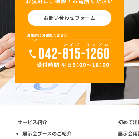
お気軽にご相談・お電話ください
お問い合わせフォーム
サービス紹介
初めて出
展示会ブースのご紹介
展示会用