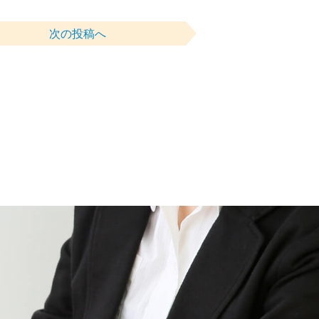
次の投稿へ