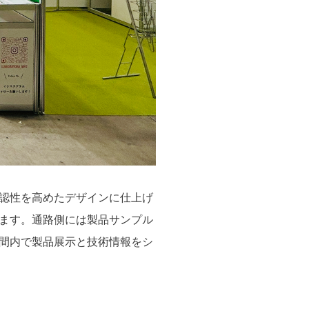
認性を高めたデザインに仕上げ
ます。通路側には製品サンプル
間内で製品展示と技術情報をシ