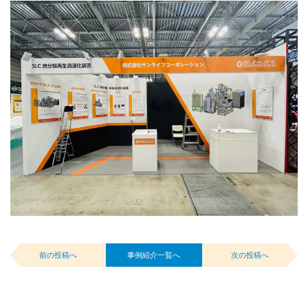
前の投稿へ
事例紹介一覧へ
次の投稿へ