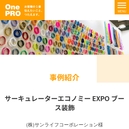
事例紹介
サーキュレーターエコノミー EXPO ブー
ス装飾
(株)サンライフコーポレーション様