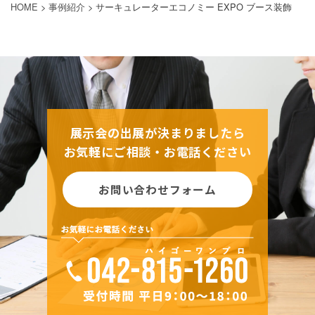
HOME
>
事例紹介
>
サーキュレーターエコノミー EXPO ブース装飾
展示会の出展が決まりましたら
お気軽にご相談・お電話ください
お問い合わせフォーム