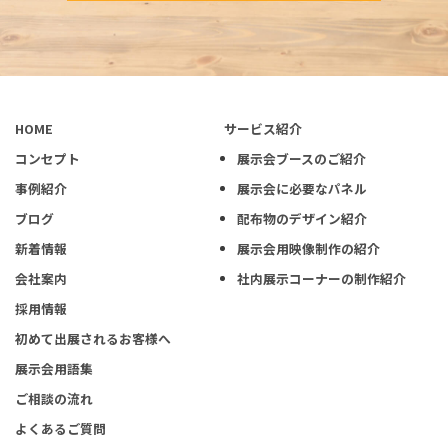
HOME
サービス紹介
コンセプト
展示会ブースのご紹介
事例紹介
展示会に必要なパネル
ブログ
配布物のデザイン紹介
新着情報
展示会用映像制作の紹介
会社案内
社内展示コーナーの制作紹介
採用情報
初めて出展されるお客様へ
展示会用語集
ご相談の流れ
よくあるご質問