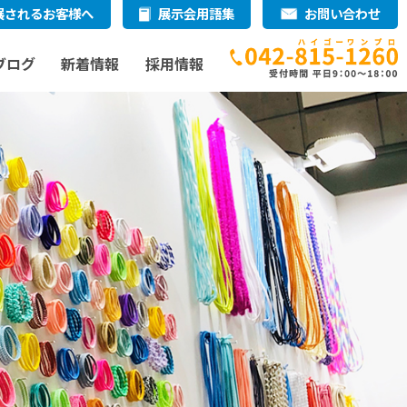
展されるお客様へ
展示会用語集
お問い合わせ
ブログ
新着情報
採用情報