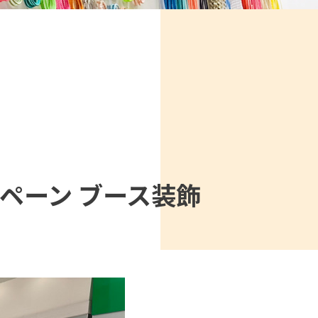
ンペーン ブース装飾