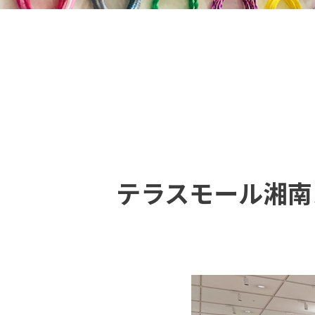
テラスモール湘南カ