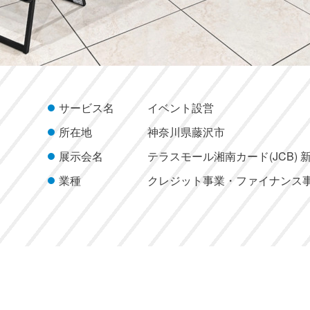
サービス名
イベント設営
所在地
神奈川県藤沢市
展示会名
テラスモール湘南カード(JCB)
業種
クレジット事業・ファイナンス