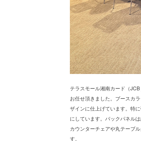
テラスモール湘南カード（JC
お任せ頂きました。ブースカラ
ザインに仕上げています。特に
にしています。バックパネルは
カウンターチェアや丸テーブル
す。