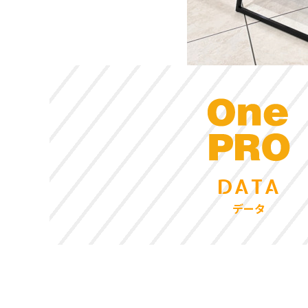
DATA
データ