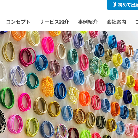
初めて出
コンセプト
サービス紹介
事例紹介
会社案内