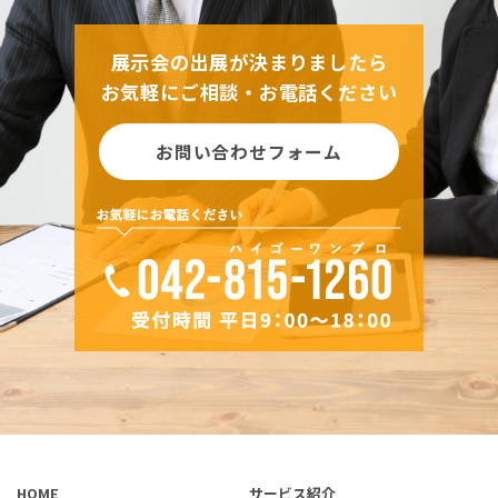
展示会の出展が決まりましたら
お気軽にご相談・お電話ください
お問い合わせフォーム
HOME
サービス紹介