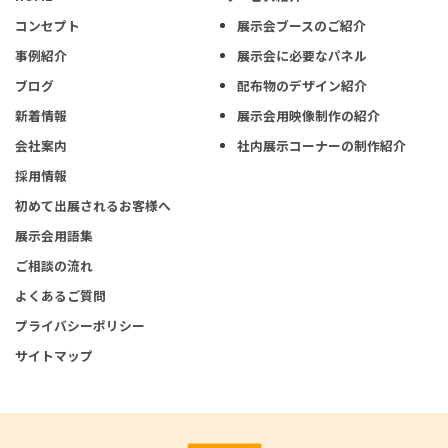
コンセプト
展示会ブースのご紹介
事例紹介
展示会に必要なパネル
ブログ
配布物のデザイン紹介
新着情報
展示会用映像制作の紹介
会社案内
社内展示コーナーの制作紹介
採用情報
初めて出展されるお客様へ
展示会用語集
ご相談の流れ
よくあるご質問
プライバシーポリシー
サイトマップ