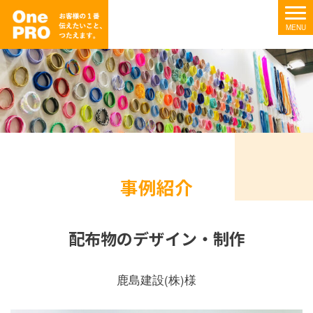
事例紹介
配布物のデザイン・制作
鹿島建設(株)様