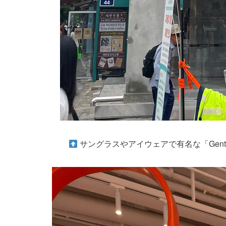
サングラスやアイウェアで有名な「Gentle 