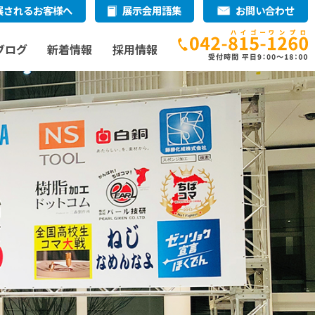
展されるお客様へ
展示会用語集
お問い合わせ
ブログ
新着情報
採用情報