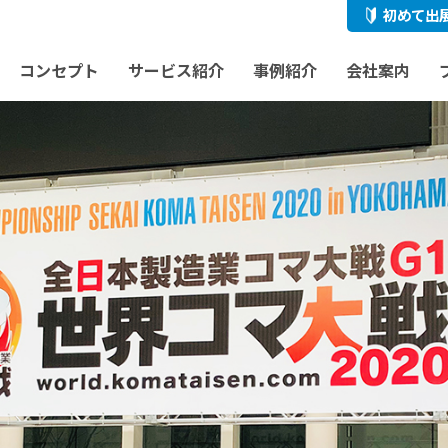
初めて出
コンセプト
サービス紹介
事例紹介
会社案内