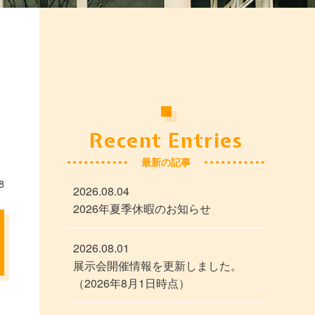
Recent Entries
最新の記事
8
2026.08.04
2026年夏季休暇のお知らせ
2026.08.01
展示会開催情報を更新しました。
（2026年8月1日時点）