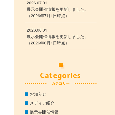
2026.07.01
展示会開催情報を更新しました。
（2026年7月1日時点）
2026.06.01
展示会開催情報を更新しました。
（2026年6月1日時点）
Categories
カテゴリー
お知らせ
メディア紹介
展示会開催情報