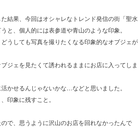
した結果、今回はオシャレなトレンド発信の街「聖水
言うと、個人的には表参道や青山のような印象。
、どうしても写真を撮りたくなる印象的なオブジェが
オブジェを見たくて誘われるままにお店に入ってしま
に活かせるんじゃないかな…などと思いました。
と、印象に残すこと。
たので、思うように沢山のお店を回れなかったんで