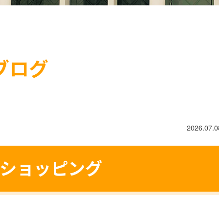
ブログ
2026.07.0
でショッピング