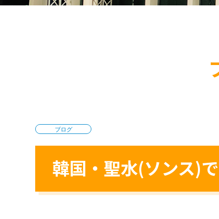
ブログ
韓国・聖水(ソンス)