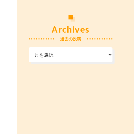
Archives
過去の投稿