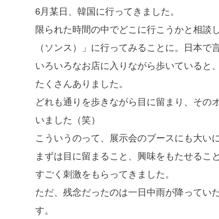
6月某日、韓国に行ってきました。
限られた時間の中でどこに行こうかと相談
（ソンス）」に行ってみることに。日本で
いろいろなお店に入りながら歩いていると
たくさんありました。
どれも通りを歩きながら目に留まり、その
いました（笑）
こういうのって、展示会のブースにも大い
まずは目に留まること、興味をもたせるこ
すごく刺激をもらってきました。
ただ、残念だったのは一日中雨が降ってい
す。