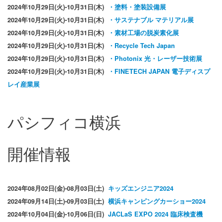
2024年10月29日(火)-10月31日(木)
・塗料・塗装設備展
2024年10月29日(火)-10月31日(木)
・サステナブル マテリアル展
2024年10月29日(火)-10月31日(木)
・素材工場の脱炭素化展
2024年10月29日(火)-10月31日(木)
・Recycle Tech Japan
2024年10月29日(火)-10月31日(木)
・Photonix 光・レーザー技術展
2024年10月29日(火)-10月31日(木)
・FINETECH JAPAN 電子ディスプ
レイ産業展
パシフィコ横浜
開催情報
2024年08月02日(金)-08月03日(土)
キッズエンジニア2024
2024年09月14日(土)-09月03日(土)
横浜キャンピングカーショー2024
2024年10月04日(金)-10月06日(日)
JACLaS EXPO 2024 臨床検査機