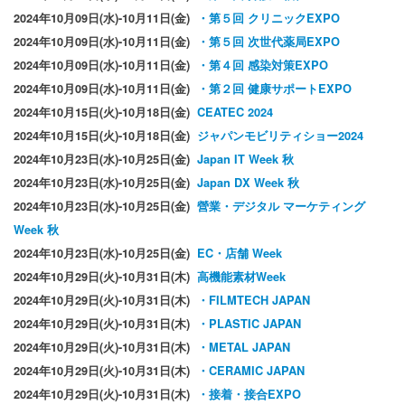
2024年10月09日(水)-10月11日(金)
・第５回 クリニックEXPO
2024年10月09日(水)-10月11日(金)
・第５回 次世代薬局EXPO
2024年10月09日(水)-10月11日(金)
・第４回 感染対策EXPO
2024年10月09日(水)-10月11日(金)
・第２回 健康サポートEXPO
2024年10月15日(火)-10月18日(金)
CEATEC 2024
2024年10月15日(火)-10月18日(金)
ジャパンモビリティショー2024
2024年10月23日(水)-10月25日(金)
Japan IT Week 秋
2024年10月23日(水)-10月25日(金)
Japan DX Week 秋
2024年10月23日(水)-10月25日(金)
營業・デジタル マーケティング
Week 秋
2024年10月23日(水)-10月25日(金)
EC・店舗 Week
2024年10月29日(火)-10月31日(木)
高機能素材Week
2024年10月29日(火)-10月31日(木)
・FILMTECH JAPAN
2024年10月29日(火)-10月31日(木)
・PLASTIC JAPAN
2024年10月29日(火)-10月31日(木)
・METAL JAPAN
2024年10月29日(火)-10月31日(木)
・CERAMIC JAPAN
2024年10月29日(火)-10月31日(木)
・接着・接合EXPO