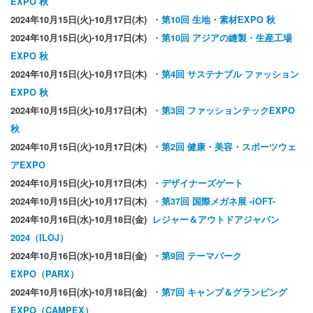
EXPO 秋
2024年10月15日(火)-10月17日(木)
・第10回 生地・素材EXPO 秋
2024年10月15日(火)-10月17日(木)
・第10回 アジアの縫製・生産工場
EXPO 秋
2024年10月15日(火)-10月17日(木)
・第4回 サステナブル ファッション
EXPO 秋
2024年10月15日(火)-10月17日(木)
・第3回 ファッションテックEXPO
秋
2024年10月15日(火)-10月17日(木)
・第2回 健康・美容・スポーツウェ
アEXPO
2024年10月15日(火)-10月17日(木)
・デザイナーズゲート
2024年10月15日(火)-10月17日(木)
・第37回 国際メガネ展 -iOFT-
2024年10月16日(水)-10月18日(金)
レジャー＆アウトドアジャパン
2024（ILOJ）
2024年10月16日(水)-10月18日(金)
・第9回 テーマパーク
EXPO（PARX）
2024年10月16日(水)-10月18日(金)
・第7回 キャンプ＆グランピング
EXPO（CAMPEX）