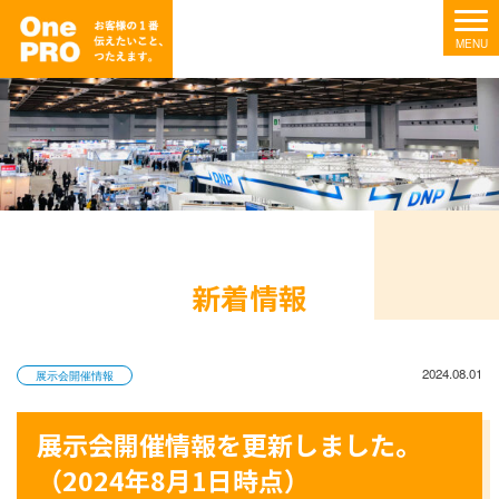
新着情報
2024.08.01
展示会開催情報
展示会開催情報を更新しました。
（2024年8月1日時点）