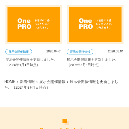
2026.04.01
2026.03.01
展示会開催情報
展示会開催情報
展示会開催情報を更新しました。
展示会開催情報を更新しました。
（2026年4月1日時点）
（2026年3月1日時点）
HOME
>
新着情報
>
展示会開催情報
>
展示会開催情報を更新しまし
た。（2024年8月1日時点）