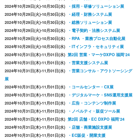
2024年10月29日(火)-10月30日(水)
・採用・研修ソリューション展
2024年10月29日(火)-10月30日(水)
・経理・財務システム展
2024年10月29日(火)-10月30日(水)
・総務ソリューション展
2024年10月29日(火)-10月30日(水)
・電子契約・法務システム展
2024年10月29日(火)-10月30日(水)
・RPA ・業務プロセス自動化展
2024年10月29日(火)-10月30日(水)
・ITインフラ・セキュリティ展
2024年10月31日(木)-11月01日(水)
第2回 営業・マーケDXPO 福岡‘24
2024年10月31日(木)-11月01日(水)
・営業支援システム展
2024年10月31日(木)-11月01日(水)
・営業コンサル・アウトソーシング
展
2024年10月31日(木)-11月01日(水)
・コールセンター・CX展
2024年10月31日(木)-11月01日(水)
・デジタルマーケ・SNS運用支援展
2024年10月31日(木)-11月01日(水)
・広告・コンテンツ制作展
2024年10月31日(木)-11月01日(水)
・ノベルティ・販促ツール展
2024年10月31日(木)-11月01日(水)
第2回 店舗・EC DXPO 福岡‘24
2024年10月31日(木)-11月01日(水)
・店舗・商業施設支援展
2024年10月31日(木)-11月01日(水)
・EC販促・開業支援