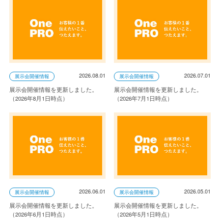
2026.08.01
2026.07.01
展示会開催情報
展示会開催情報
展示会開催情報を更新しました。
展示会開催情報を更新しました。
（2026年8月1日時点）
（2026年7月1日時点）
2026.06.01
2026.05.01
展示会開催情報
展示会開催情報
展示会開催情報を更新しました。
展示会開催情報を更新しました。
（2026年6月1日時点）
（2026年5月1日時点）