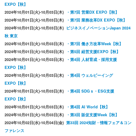
EXPO【秋】
2024年10月01日(火)-10月03日(木)
・第7回 営業DX EXPO【秋】
2024年10月01日(火)-10月03日(木)
・第7回 業務改革DX EXPO【秋】
2024年10月01日(火)-10月03日(木)
ビジネスイノベーションJapan 2024
秋 東京
2024年10月01日(火)-10月03日(木)
・第7回 働き方改革Week【秋】
2024年10月01日(火)-10月03日(木)
・第5回 経営支援EXPO【秋】
2024年10月01日(火)-10月03日(木)
・第4回 人材育成・採用支援
EXPO【秋】
2024年10月01日(火)-10月03日(木)
・第4回 ウェルビーイング
EXPO【秋】
2024年10月01日(火)-10月03日(木)
・第4回 SDGｓ・ESG支援
EXPO【秋】
2024年10月01日(火)-10月03日(木)
・第4回 AI World【秋】
2024年10月01日(火)-10月03日(木)
・第3回 販促支援Week【秋】
2024年10月02日(水)-10月04日(金)
第33回 2024知財・情報フェア＆コン
ファレンス