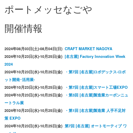
ポートメッセなごや
開催情報
2024年08月03日(土)-08月04日(日)
CRAFT MARKET NAGOYA
2024年10月23日(水)-10月25日(金)
[名古屋] Factory Innovation Week
2024
2024年10月23日(水)-10月25日(金)
・第7回 [名古屋]ロボデックス-ロボ
ット開発･活用展-
2024年10月23日(水)-10月25日(金)
・第7回 [名古屋]スマート工場EXPO
2024年10月23日(水)-10月25日(金)
・第3回 [名古屋]製造業カーボンニュ
ートラル展
2024年10月23日(水)-10月25日(金)
・第1回 [名古屋]製造業 人手不足対
策 EXPO
2024年10月23日(水)-10月25日(金)
第7回 [名古屋] オートモーティブ ワ