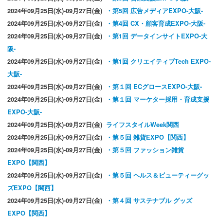
2024年09月25日(水)-09月27日(金)
・第5回 広告メディアEXPO-大阪-
2024年09月25日(水)-09月27日(金)
・第4回 CX・顧客育成EXPO-大阪-
2024年09月25日(水)-09月27日(金)
・第1回 データインサイトEXPO-大
阪-
2024年09月25日(水)-09月27日(金)
・第1回 クリエイティブTech EXPO-
大阪-
2024年09月25日(水)-09月27日(金)
・第１回 ECグロースEXPO-大阪-
2024年09月25日(水)-09月27日(金)
・第１回 マーケター採用・育成支援
EXPO-大阪-
2024年09月25日(水)-09月27日(金)
ライフスタイルWeek関西
2024年09月25日(水)-09月27日(金)
・第５回 雑貨EXPO【関西】
2024年09月25日(水)-09月27日(金)
・第５回 ファッション雑貨
EXPO【関西】
2024年09月25日(水)-09月27日(金)
・第５回 ヘルス＆ビューティーグッ
ズEXPO【関西】
2024年09月25日(水)-09月27日(金)
・第４回 サステナブル グッズ
EXPO【関西】