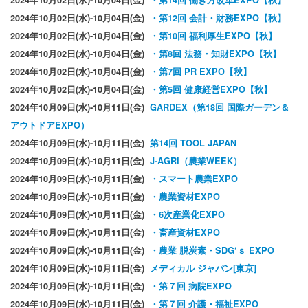
2024年10月02日(水)-10月04日(金)
・第14回 働き方改革EXPO【秋】
2024年10月02日(水)-10月04日(金)
・第12回 会計・財務EXPO【秋】
2024年10月02日(水)-10月04日(金)
・第10回 福利厚生EXPO【秋】
2024年10月02日(水)-10月04日(金)
・第8回 法務・知財EXPO【秋】
2024年10月02日(水)-10月04日(金)
・第7回 PR EXPO【秋】
2024年10月02日(水)-10月04日(金)
・第5回 健康経営EXPO【秋】
2024年10月09日(水)-10月11日(金)
GARDEX（第18回 国際ガーデン＆
アウトドアEXPO）
2024年10月09日(水)-10月11日(金)
第14回 TOOL JAPAN
2024年10月09日(水)-10月11日(金)
J-AGRI（農業WEEK）
2024年10月09日(水)-10月11日(金)
・スマート農業EXPO
2024年10月09日(水)-10月11日(金)
・農業資材EXPO
2024年10月09日(水)-10月11日(金)
・6次産業化EXPO
2024年10月09日(水)-10月11日(金)
・畜産資材EXPO
2024年10月09日(水)-10月11日(金)
・農業 脱炭素・SDG‘ｓ EXPO
2024年10月09日(水)-10月11日(金)
メディカル ジャパン[東京]
2024年10月09日(水)-10月11日(金)
・第７回 病院EXPO
2024年10月09日(水)-10月11日(金)
・第７回 介護・福祉EXPO