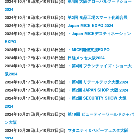
2024年10月16日(水)-10月18日(金)
第4回 大阪グローバルフードショー
2024
2024年10月16日(水)-10月18日(金)
第2回 食品工場スマート化総合展
2024年10月17日(木)-10月18日(金)
Japan MICE EXPO 2024
2024年10月17日(木)-10月18日(金)
・Japan MICEデスティネーション
EXPO
2024年10月17日(木)-10月18日(金)
・MICE開催支援EXPO
2024年10月17日(木)-10月18日(金)
日経メッセ大阪2024
2024年10月17日(木)-10月18日(金)
・第4回 フランチャイズ・ショー大
阪2024
2024年10月17日(木)-10月18日(金)
・第4回 リテールテック大阪2024
2024年10月17日(木)-10月18日(金)
・第2回 JAPAN SHOP 大阪 2024
2024年10月17日(木)-10月18日(金)
・第2回 SECURITY SHOW 大阪
2024
2024年10月21日(月)-10月23日(水)
第19回 ビューティーワールドジャパ
ン大阪
2024年10月26日(土)-10月27日(日)
マタニティ＆ベビーフェスタ大阪
2024