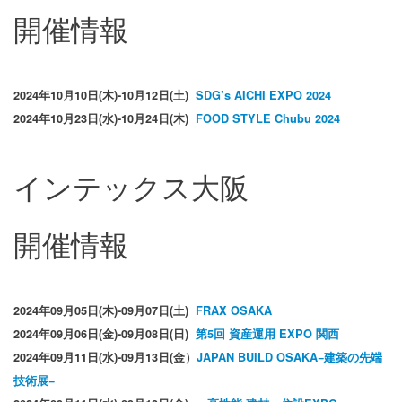
開催情報
2024年10月10日(木)-10月12日(土)
SDG’s AICHI EXPO 2024
2024年10月23日(水)-10月24日(木)
FOOD STYLE Chubu 2024
インテックス大阪
開催情報
2024年09月05日(木)-09月07日(土)
FRAX OSAKA
2024年09月06日(金)-09月08日(日)
第5回 資産運用 EXPO 関西
2024年09月11日(水)-09月13日(金）
JAPAN BUILD OSAKA−建築の先端
技術展−