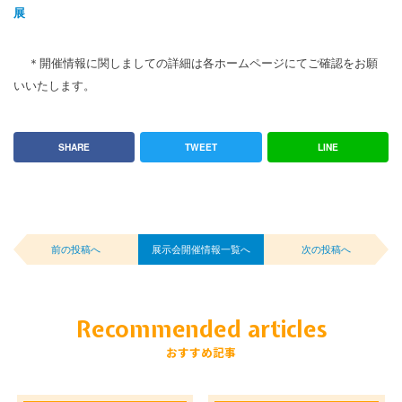
展
＊開催情報に関しましての詳細は各ホームページにてご確認をお願
いいたします。
SHARE
TWEET
LINE
前の投稿へ
展示会開催情報一覧へ
次の投稿へ
Recommended articles
おすすめ記事