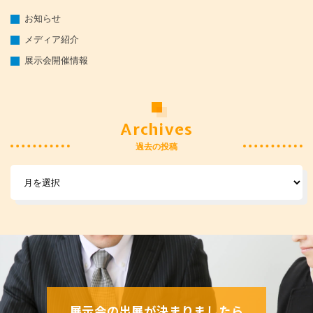
お知らせ
メディア紹介
展示会開催情報
Archives
過去の投稿
展示会の出展が決まりましたら