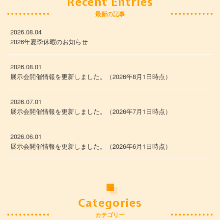
Recent Entries
最新の記事
2026.08.04
2026年夏季休暇のお知らせ
2026.08.01
展示会開催情報を更新しました。（2026年8月1日時点）
2026.07.01
展示会開催情報を更新しました。（2026年7月1日時点）
2026.06.01
展示会開催情報を更新しました。（2026年6月1日時点）
Categories
カテゴリー