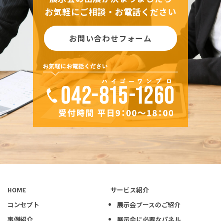
お気軽にご相談・お電話ください
お問い合わせフォーム
HOME
サービス紹介
コンセプト
展示会ブースのご紹介
事例紹介
展示会に必要なパネル