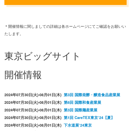
＊開催情報に関しましての詳細は各ホームページにてご確認をお願いい
たします。
東京ビッグサイト
開催情報
2024年07月30日(火)-08月01日(木)
第3回 国際発酵・醸造食品産業展
2024年07月30日(火)-08月01日(木)
第6回 国際和食産業展
2024年07月30日(火)-08月01日(木)
第3回 国際麺産業展
2024年07月30日(火)-08月01日(木)
第1回 CareTEX東京‘24【夏】
2024年07月30日(火)-08月01日(木)
下水道展‘24東京