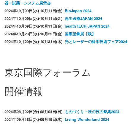
器・試薬・システム展示会
2024年10月09日(水)-10月11日(金)
BioJapan 2024
2024年10月09日(水)-10月11日(金)
再生医療JAPAN 2024
2024年10月09日(水)-10月11日(金)
healthTECH JAPAN 2024
2024年10月23日(水)-10月25日(金)
国際宝飾展【秋】
2024年10月29日(火)-10月31日(木)
光とレーザーの科学技術フェア2024
東京国際フォーラム
開催情報
2024年08月02日(金)-08月04日(日)
ものづくり・匠の技の祭典2024
2024年09月18日(水)-09月19日(木)
Living Wonderland 2024