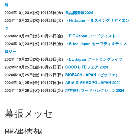
展
2024年10月23日(水)-10月25日(金)
食品開発展2024
2024年10月23日(水)-10月25日(金)
・Hi Japan ヘルスイングリディエン
ツ
2024年10月23日(水)-10月25日(金)
・FiT Japan フードテイスト
2024年10月23日(水)-10月25日(金)
・S-tec Japan セーフティ＆テクノ
ロジー
2024年10月23日(水)-10月25日(金)
・LL Japan フードロングライフ
2024年10月25日(金)-10月27日(日)
GOOD LIFEフェア 2024
2024年10月25日(金)-10月27日(日)
BIOFACH JAPAN（ビオファ）
2024年10月25日(金)-10月27日(日)
ASIA DIVE EXPO JAPAN 2024
2024年10月29日(火)-10月30日(水)
地方銀行フードセレクション2024
幕張メッセ
開催情報