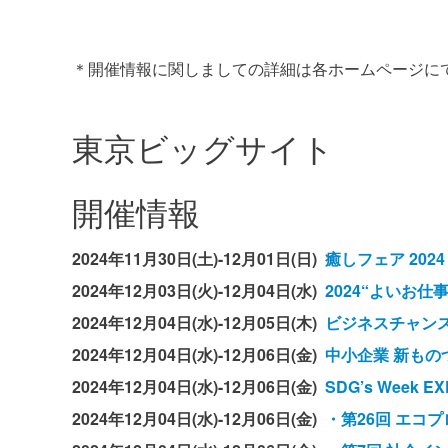
＊開催情報に関しましての詳細は各ホームページに
東京ビッグサイト
開催情報
2024年11月30日(土)-12月01日(日)
癒しフェア 2024
2024年12月03日(火)-12月04日(水)
2024“よいお
2024年12月04日(水)-12月05日(木)
ビジネスチャンスEX
2024年12月04日(水)-12月06日(金)
中小企業 新もの
2024年12月04日(水)-12月06日(金)
SDG’s Week EX
2024年12月04日(水)-12月06日(金)
・第26回 エコプロ