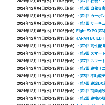
2024年12月04日(水)-12月06日(金)
・第7回 社会イン
2024年12月04日(水)-12月06日(金)
・第6回 自然災
2024年12月04日(水)-12月06日(金)
・第4回 カーボ
2024年12月04日(水)-12月06日(金)
・第1回 サーキ
2024年12月05日(木)-12月06日(金)
Eight EXPO
2024年12月11日(水)-12月13日(金)
JAPAN BUIL
2024年12月11日(水)-12月13日(金)
・第9回 高性能
2024年12月11日(水)-12月13日(金)
・第9回 スマー
2024年12月11日(水)-12月13日(金)
・第7回 スマー
2024年12月11日(水)-12月13日(金)
・第7回 建物リ
2024年12月11日(水)-12月13日(金)
・第5回 不動産
2024年12月11日(水)-12月13日(金)
・第4回 建設D
2024年12月11日(水)-12月13日(金)
・第4回 商業施
2024年12月11日(水)-12月13日(金)
・第2回 建物の脱