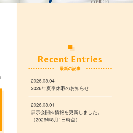
Recent Entries
最新の記事
1
2026.08.04
2026年夏季休暇のお知らせ
2026.08.01
展示会開催情報を更新しました。
（2026年8月1日時点）