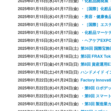
2025年01月15日(水)-01月17日(金)
・化粧品開発展（CO
2025年01月15日(水)-01月17日(金)
・［国際］化粧品展
2025年01月15日(水)-01月17日(金)
・美容・健康食品
2025年01月15日(水)-01月17日(金)
・［国際］エステ・
2025年01月15日(水)-01月17日(金)
・化粧品マーケテ
2025年01月15日(水)-01月17日(金)
・ヘアケアEXP
2025年01月15日(水)-01月18日(土)
第36回 国際宝飾
2025年01月16日(木)-01月18日(土)
第5回 FRAX Tok
2025年01月17日(金)-01月19日(日)
第8回 資産運用E
2025年01月18日(土)-01月19日(日)
ハンドメイド イン
2025年01月22日(水)-01月24日(金)
Factory Innovat
2025年01月22日(水)-01月24日(金)
・第9回 ロボデ
2025年01月22日(水)-01月24日(金)
・第9回 スマート
2025年01月22日(水)-01月24日(金)
・第3回 製造業