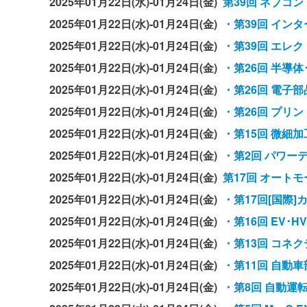
2025年01月22日(水)-01月24日(金)
第39回 ネプコン
2025年01月22日(水)-01月24日(金)
・第39回 イン
2025年01月22日(水)-01月24日(金)
・第39回 エレ
2025年01月22日(水)-01月24日(金)
・第26回 半導体
2025年01月22日(水)-01月24日(金)
・第26回 電子部
2025年01月22日(水)-01月24日(金)
・第26回 プリン
2025年01月22日(水)-01月24日(金)
・第15回 微細加
2025年01月22日(水)-01月24日(金)
・第2回 パワー
2025年01月22日(水)-01月24日(金)
第17回 オート
2025年01月22日(水)-01月24日(金)
・第17回[国際
2025年01月22日(水)-01月24日(金)
・第16回 EV･H
2025年01月22日(水)-01月24日(金)
・第13回 コネク
2025年01月22日(水)-01月24日(金)
・第11回 自動車
2025年01月22日(水)-01月24日(金)
・第8回 自動運転