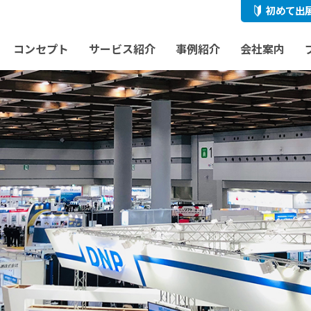
初めて出
コンセプト
サービス紹介
事例紹介
会社案内