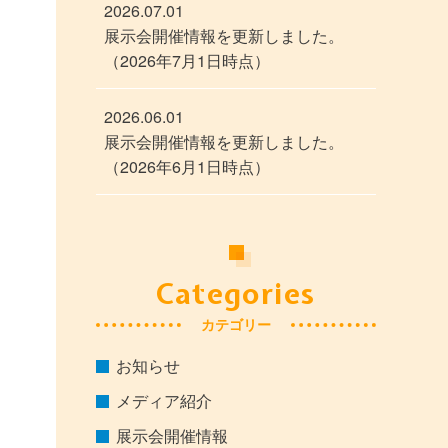
2026.07.01
展示会開催情報を更新しました。
（2026年7月1日時点）
2026.06.01
展示会開催情報を更新しました。
（2026年6月1日時点）
Categories
カテゴリー
お知らせ
メディア紹介
展示会開催情報