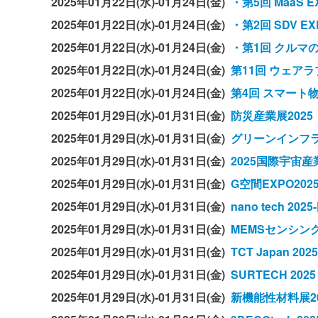
2025年01月22日(水)-01月24日(金)
・第5回 MaaS 
2025年01月22日(水)-01月24日(金)
・第2回 SDV 
2025年01月22日(水)-01月24日(金)
・第1回 クルマ
2025年01月22日(水)-01月24日(金)
第11回 ウェアラ
2025年01月22日(水)-01月24日(金)
第4回 スマート物
2025年01月29日(水)-01月31日(金)
防災産業展2025
2025年01月29日(水)-01月31日(金)
グリーンインフラ
2025年01月29日(水)-01月31日(金)
2025国際宇宙産業
2025年01月29日(水)-01月31日(金)
G空間EXPO202
2025年01月29日(水)-01月31日(金)
nano tech 
2025年01月29日(水)-01月31日(金)
MEMSセンシン
2025年01月29日(水)-01月31日(金)
TCT Japan
2025年01月29日(水)-01月31日(金)
SURTECH 2
2025年01月29日(水)-01月31日(金)
新機能性材料展20