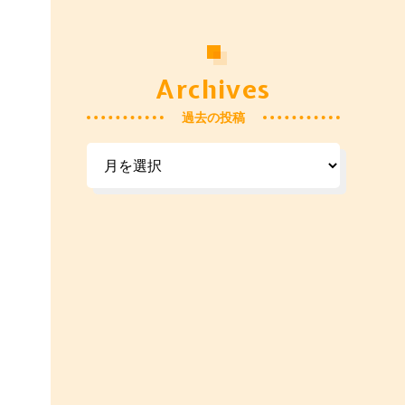
Archives
過去の投稿