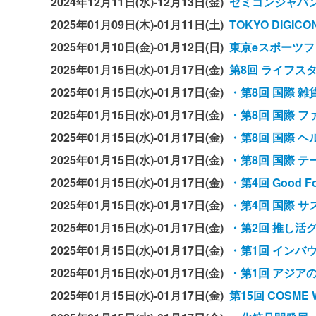
2024年12月11日(水)-12月13日(金)
セミコンジャパン2
2025年01月09日(木)-01月11日(土)
TOKYO DIGICON
2025年01月10日(金)-01月12日(日)
東京eスポーツフェ
2025年01月15日(水)-01月17日(金)
第8回 ライフス
2025年01月15日(水)-01月17日(金)
・第8回 国際 雑
2025年01月15日(水)-01月17日(金)
・第8回 国際 
2025年01月15日(水)-01月17日(金)
・第8回 国際 
2025年01月15日(水)-01月17日(金)
・第8回 国際 
2025年01月15日(水)-01月17日(金)
・第4回 Good F
2025年01月15日(水)-01月17日(金)
・第4回 国際 サ
2025年01月15日(水)-01月17日(金)
・第2回 推し活
2025年01月15日(水)-01月17日(金)
・第1回 インバ
2025年01月15日(水)-01月17日(金)
・第1回 アジアの
2025年01月15日(水)-01月17日(金)
第15回 COSME