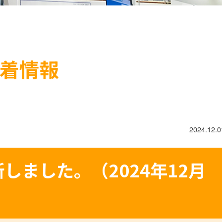
着情報
2024.12.0
しました。（2024年12月