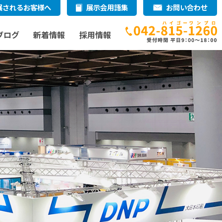
展されるお客様へ
展示会用語集
お問い合わせ
ブログ
新着情報
採用情報