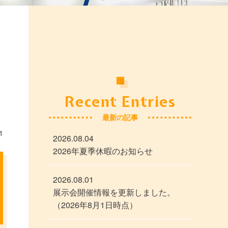
Recent Entries
最新の記事
1
2026.08.04
2026年夏季休暇のお知らせ
2026.08.01
展示会開催情報を更新しました。
（2026年8月1日時点）