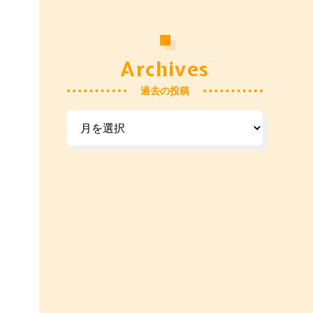
Archives
過去の投稿