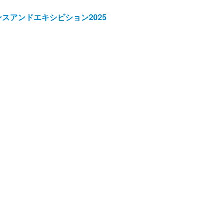
スアンドエキシビション2025