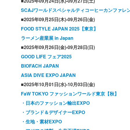
■2025年09月24日(水)-09月27日(土)
SCAJワールドスペシャルティコーヒーカンファレン
■2025年09月25日(木)-09月26日(金)
FOOD STYLE JAPAN 2025【東京】
ラーメン産業展 in Japan
■2025年09月26日(金)-09月28日(日)
GOOD LIFE フェア2025
BIOFACH JAPAN
ASIA DIVE EXPO JAPAN
■2025年10月01日(水)-10月03日(金)
FaW TOKYO ファッションワールド東京【秋】
・日本のファッション輸出EXPO
・ブランド＆デザイナーEXPO
・生地・素材EXPO