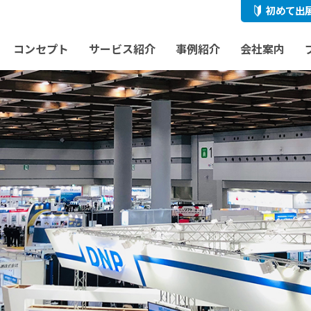
初めて出
コンセプト
サービス紹介
事例紹介
会社案内