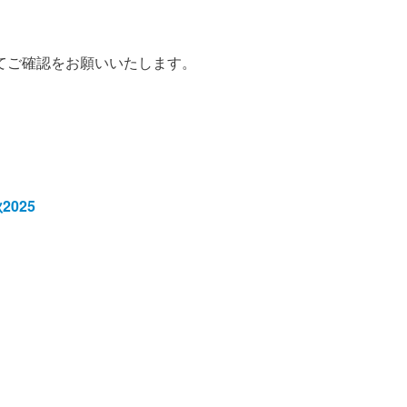
てご確認をお願いいたします。
025