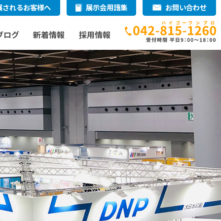
展されるお客様へ
展示会用語集
お問い合わせ
ブログ
新着情報
採用情報