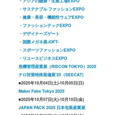
・アジアの縫製・生産工場EXPO
・サステナブル ファッションEXPO
・健康・美容・機能性ウェアEXPO
・ファッションテックEXPO
・デザイナーズゲート
・国際メガネ展-iOFT-
・スポーツファッションEXPO
・リユースビジネスEXPO
危機管理産業展（RISCON TOKYO）2025
テロ対策特殊装備展’25（SEECAT)
■2025年10月04日(土)-10月05日(日)
Maker Faire Tokyo 2025
■2025年10月07日(火)-10月10日(金)
JAPAN PACK 2025 日本包装産業展