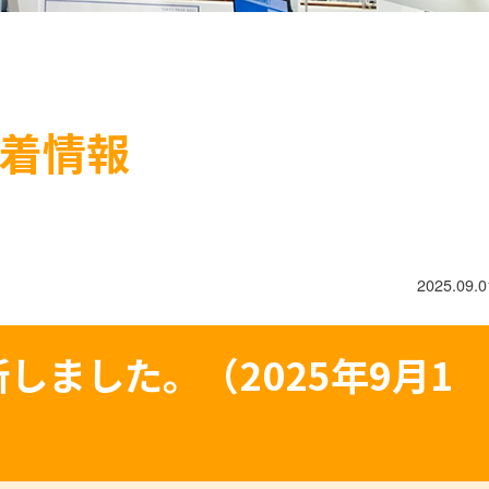
着情報
2025.09.0
しました。（2025年9月1