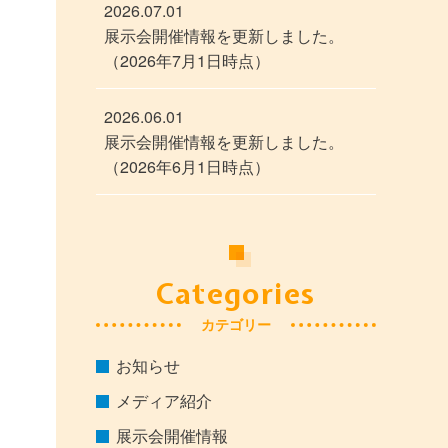
2026.07.01
展示会開催情報を更新しました。
（2026年7月1日時点）
2026.06.01
展示会開催情報を更新しました。
（2026年6月1日時点）
Categories
カテゴリー
お知らせ
メディア紹介
展示会開催情報