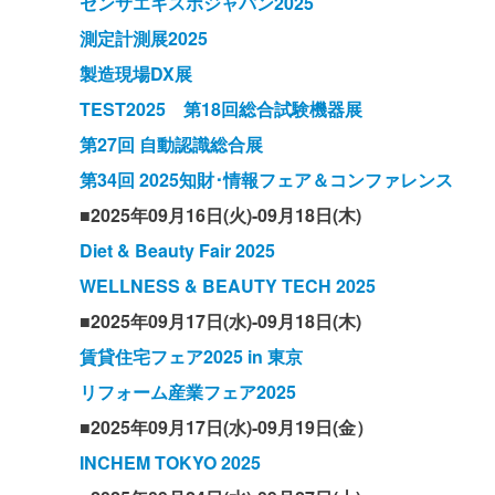
センサエキスポジャパン2025
測定計測展2025
製造現場DX展
TEST2025 第18回総合試験機器展
第27回 自動認識総合展
第34回 2025知財･情報フェア＆コンファレンス
■2025年09月16日(火)-09月18日(木)
Diet & Beauty Fair 2025
WELLNESS & BEAUTY TECH 2025
■2025年09月17日(水)-09月18日(木)
賃貸住宅フェア2025 in 東京
リフォーム産業フェア2025
■2025年09月17日(水)-09月19日(金）
INCHEM TOKYO 2025