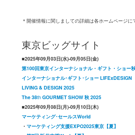
＊開催情報に関しましての詳細は各ホームページに
東京ビッグサイト
■2025年09月03日(水)-09月05日(金)
第100回東京インターナショナル・ギフト・ショー秋2
インターナショナル･ギフト･ショー LIFExDESIGN
LIVING & DESIGN 2025
The 38
th
GOURMET SHOW 秋 2025
■2025年09月08日(月)-09月10日(木)
マーケティング･セールスWorld
・
マーケティング支援EXPO2025東京【夏】