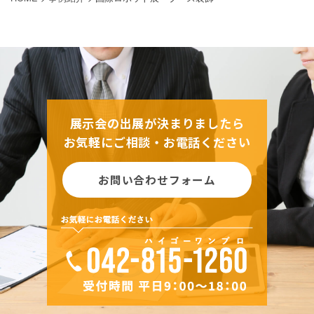
展示会の出展が決まりましたら
お気軽にご相談・お電話ください
お問い合わせフォーム