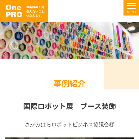
事例紹介
国際ロボット展 ブース装飾
さがみはらロボットビジネス協議会様