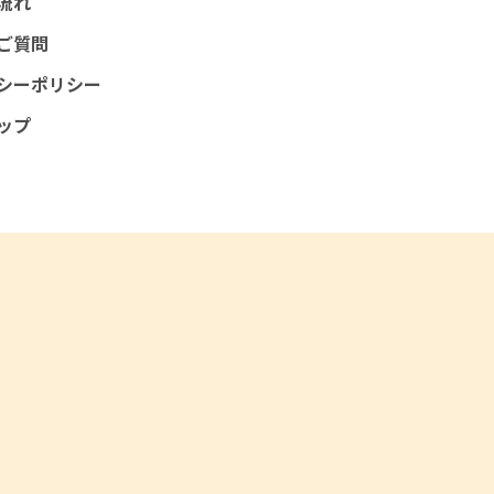
流れ
ご質問
シーポリシー
ップ