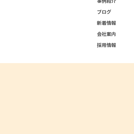
事例紹介
ブログ
新着情報
会社案内
採用情報