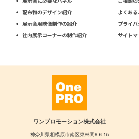
展示会に必要なパネル
ご相談の
配布物のデザイン紹介
よくある
展示会用映像制作の紹介
プライバ
社内展示コーナーの制作紹介
サイトマ
ワンプロモーション株式会社
神奈川県相模原市南区東林間6-6-15