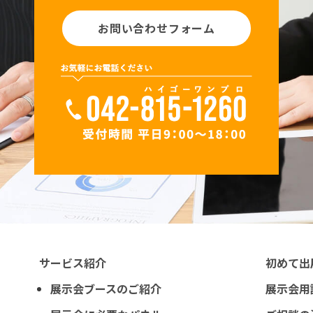
お問い合わせフォーム
サービス紹介
初めて出
展示会ブースのご紹介
展示会用