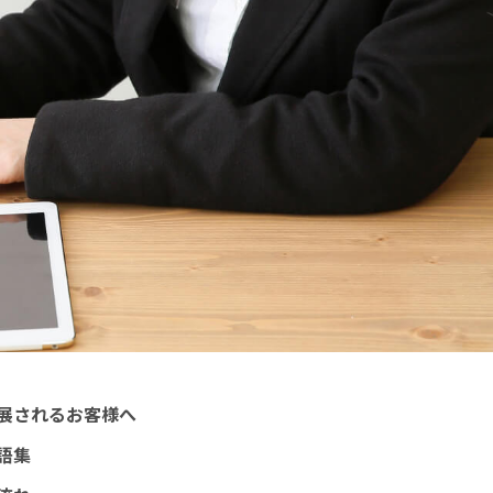
展されるお客様へ
語集