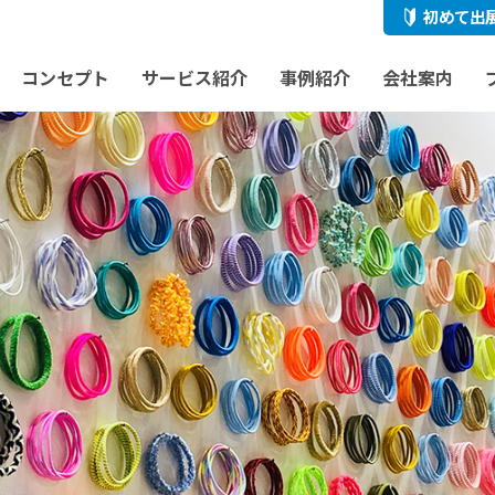
初めて出
コンセプト
サービス紹介
事例紹介
会社案内