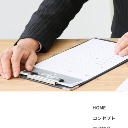
HOME
コンセプト