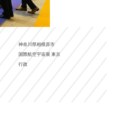
神奈川県相模原市
名
国際航空宇宙展 東京
行政