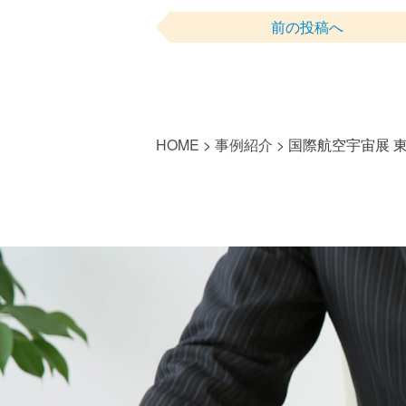
前の投稿へ
HOME
>
事例紹介
>
国際航空宇宙展 