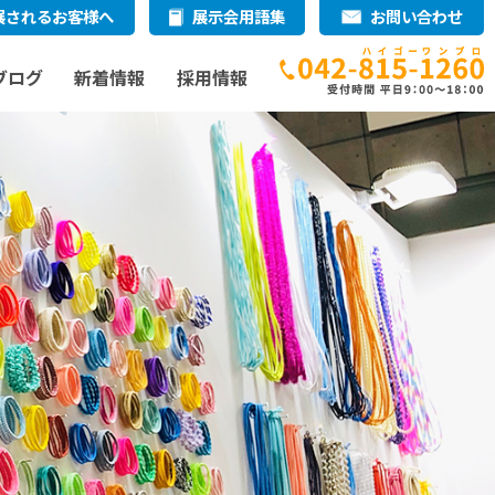
展されるお客様へ
展示会用語集
お問い合わせ
ブログ
新着情報
採用情報