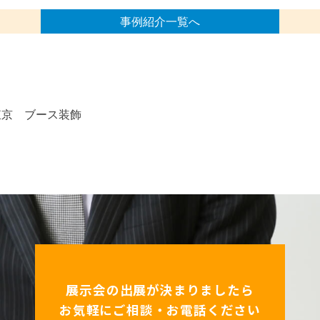
事例紹介一覧へ
東京 ブース装飾
展示会の出展が決まりましたら
お気軽にご相談・お電話ください