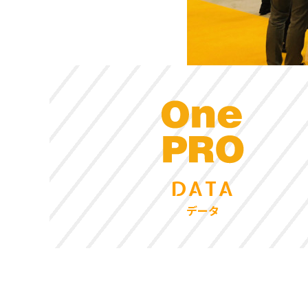
DATA
データ