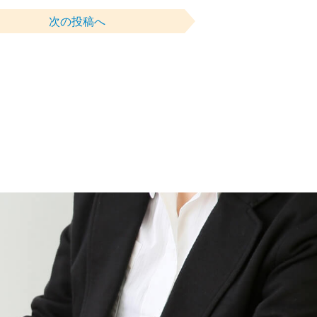
次の投稿へ