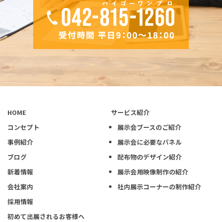
HOME
サービス紹介
コンセプト
展示会ブースのご紹介
事例紹介
展示会に必要なパネル
ブログ
配布物のデザイン紹介
新着情報
展示会用映像制作の紹介
会社案内
社内展示コーナーの制作紹介
採用情報
初めて出展されるお客様へ