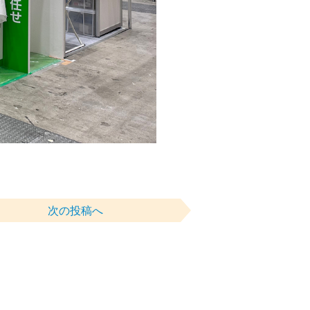
次の投稿へ