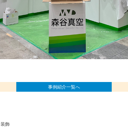
事例紹介一覧へ
ス装飾