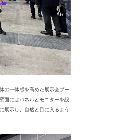
体の一体感を高めた展示会ブー
壁面にはパネルとモニターを設
に展示し、自然と目に入るよう