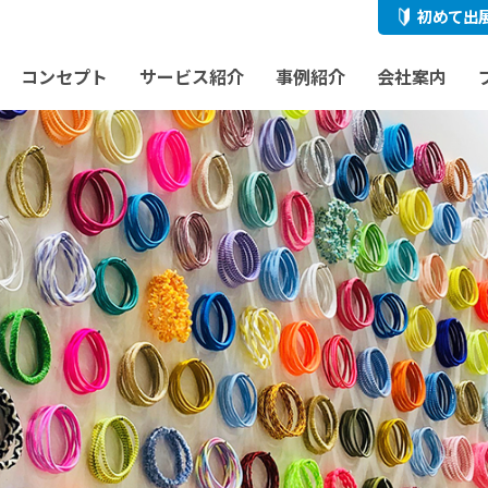
初めて出
コンセプト
サービス紹介
事例紹介
会社案内