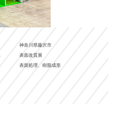
神奈川県藤沢市
名
表面改質展
表面処理、樹脂成形