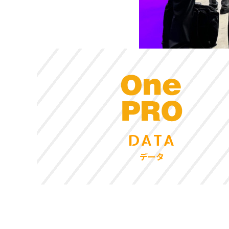
DATA
データ