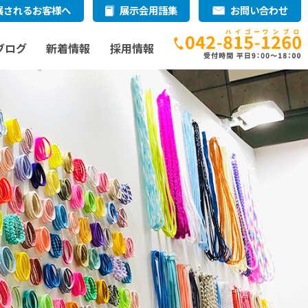
展されるお客様へ
展示会用語集
お問い合わせ
ブログ
新着情報
採用情報