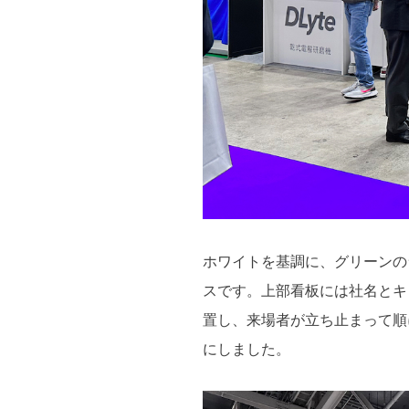
ホワイトを基調に、グリーンの
スです。上部看板には社名とキ
置し、来場者が立ち止まって順
にしました。