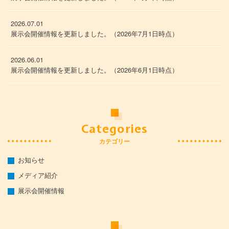
2026.07.01
展示会開催情報を更新しました。（2026年7月1日時点）
2026.06.01
展示会開催情報を更新しました。（2026年6月1日時点）
Categories
カテゴリー
お知らせ
メディア紹介
展示会開催情報