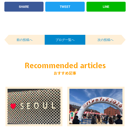
SHARE
TWEET
LINE
前の投稿へ
ブログ一覧へ
次の投稿へ
Recommended articles
おすすめ記事