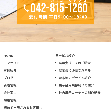
HOME
サービス紹介
コンセプト
展示会ブースのご紹介
事例紹介
展示会に必要なパネル
ブログ
配布物のデザイン紹介
新着情報
展示会用映像制作の紹介
会社案内
社内展示コーナーの制作紹介
採用情報
初めて出展されるお客様へ