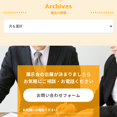
Archives
過去の投稿
展示会の出展が決まりましたら
お気軽にご相談・お電話ください
お問い合わせフォーム