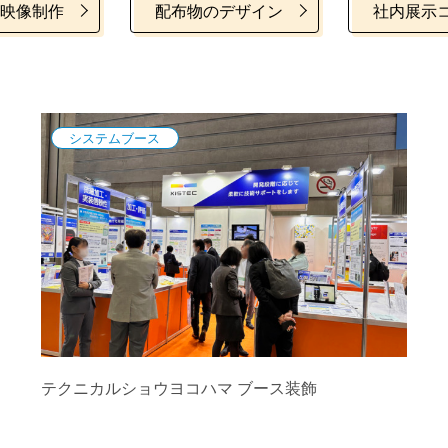
映像制作
配布物のデザイン
社内展示
システムブース
テクニカルショウヨコハマ ブース装飾