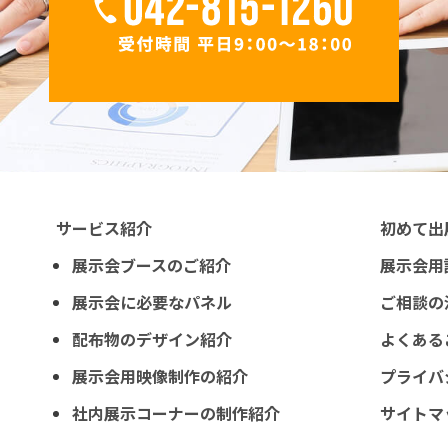
サービス紹介
初めて出
展示会ブースのご紹介
展示会用
展示会に必要なパネル
ご相談の
配布物のデザイン紹介
よくある
展示会用映像制作の紹介
プライバ
社内展示コーナーの制作紹介
サイトマ