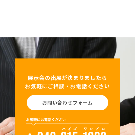
展示会の出展が決まりましたら
お気軽にご相談・お電話ください
お問い合わせフォーム