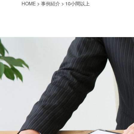
HOME
>
事例紹介
>
10小間以上