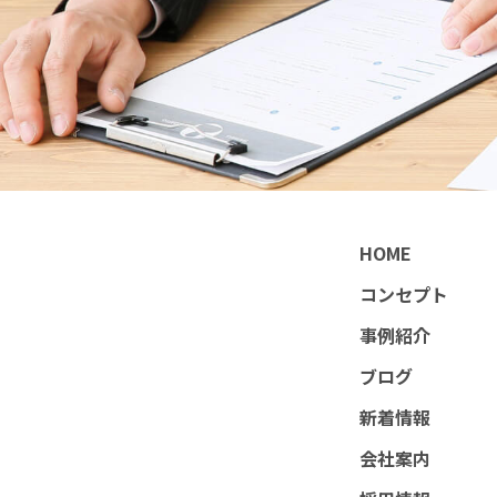
HOME
コンセプト
事例紹介
ブログ
新着情報
会社案内