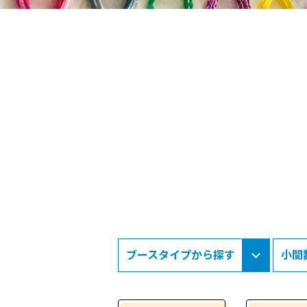
ブースタイプから探す
小間