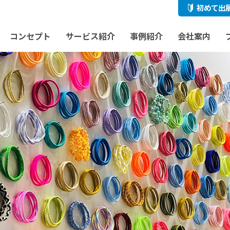
初めて出
コンセプト
サービス紹介
事例紹介
会社案内