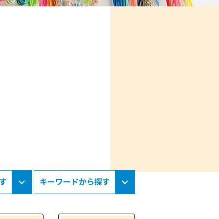
す
キーワードから探す