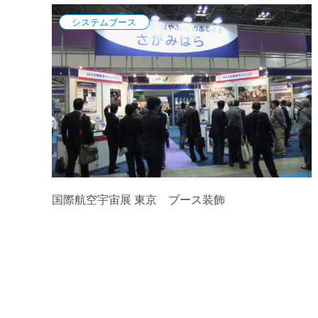
システムブース
国際航空宇宙展 東京 ブース装飾