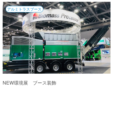
アルミトラスブース
NEW環境展 ブース装飾