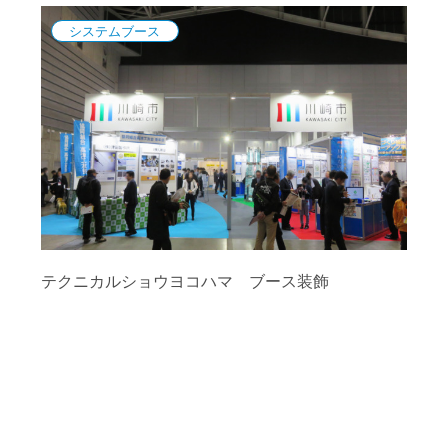
システムブース
テクニカルショウヨコハマ ブース装飾