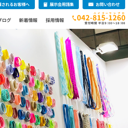
展されるお客様へ
展示会用語集
お問い合わせ
ブログ
新着情報
採用情報