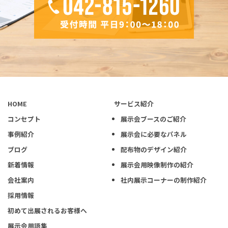
HOME
サービス紹介
コンセプト
展示会ブースのご紹介
事例紹介
展示会に必要なパネル
ブログ
配布物のデザイン紹介
新着情報
展示会用映像制作の紹介
会社案内
社内展示コーナーの制作紹介
採用情報
初めて出展されるお客様へ
展示会用語集