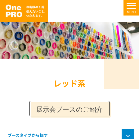
レッド系
展示会ブースのご紹介
ブースタイプから探す