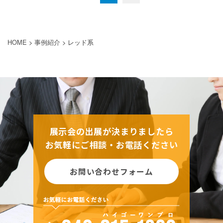
HOME
>
事例紹介
>
レッド系
展示会の出展が決まりましたら
お気軽にご相談・お電話ください
お問い合わせフォーム