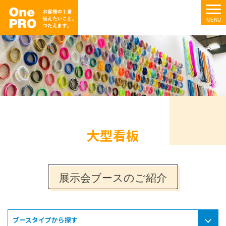
大型看板
展示会ブースのご紹介
ブースタイプから探す