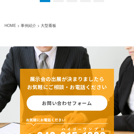
HOME
>
事例紹介
>
大型看板
展示会の出展が決まりましたら
お気軽にご相談・お電話ください
お問い合わせフォーム