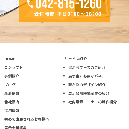
HOME
サービス紹介
コンセプト
展示会ブースのご紹介
事例紹介
展示会に必要なパネル
ブログ
配布物のデザイン紹介
新着情報
展示会用映像制作の紹介
会社案内
社内展示コーナーの制作紹介
採用情報
初めて出展されるお客様へ
展示会用語集