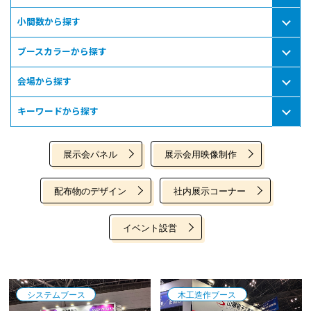
小間数から探す
ブースカラーから探す
会場から探す
キーワードから探す
展示会パネル
展示会用映像制作
配布物のデザイン
社内展示コーナー
イベント設営
システムブース
木工造作ブース