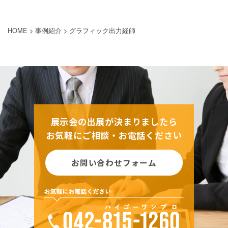
HOME
>
事例紹介
>
グラフィック出力経師
展示会の出展が決まりましたら
お気軽にご相談・お電話ください
お問い合わせフォーム