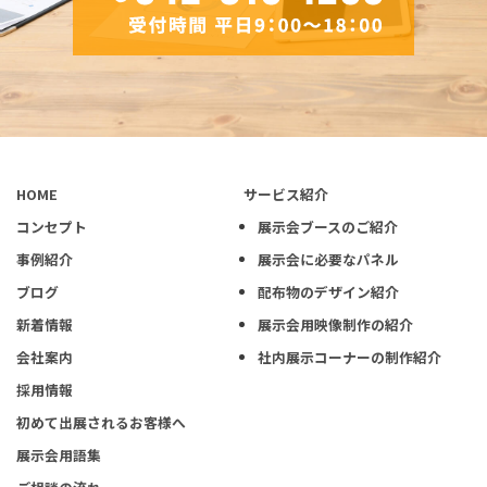
HOME
サービス紹介
コンセプト
展示会ブースのご紹介
事例紹介
展示会に必要なパネル
ブログ
配布物のデザイン紹介
新着情報
展示会用映像制作の紹介
会社案内
社内展示コーナーの制作紹介
採用情報
初めて出展されるお客様へ
展示会用語集