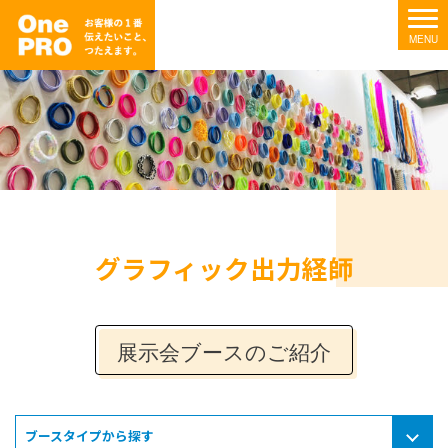
グラフィック出力経師
展示会ブースのご紹介
ブースタイプから探す