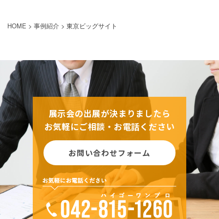
HOME
>
事例紹介
>
東京ビッグサイト
展示会の出展が決まりましたら
お気軽にご相談・お電話ください
お問い合わせフォーム