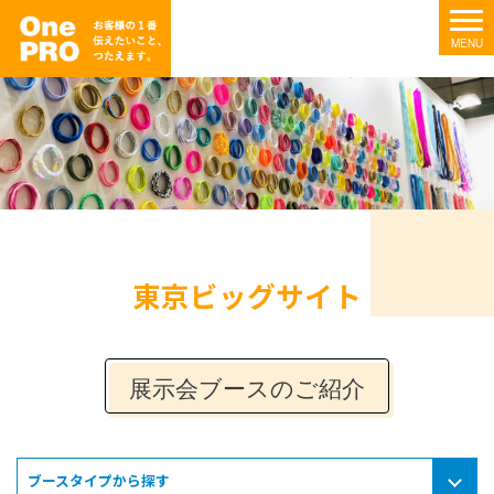
東京ビッグサイト
展示会ブースのご紹介
ブースタイプから探す