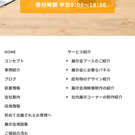
HOME
サービス紹介
コンセプト
展示会ブースのご紹介
事例紹介
展示会に必要なパネル
ブログ
配布物のデザイン紹介
新着情報
展示会用映像制作の紹介
会社案内
社内展示コーナーの制作紹介
採用情報
初めて出展されるお客様へ
展示会用語集
ご相談の流れ