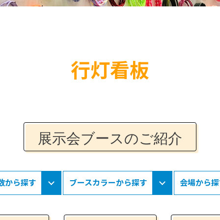
行灯看板
展示会ブースのご紹介
数から探す
ブースカラーから探す
会場から探