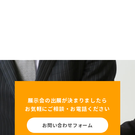
展示会の出展が決まりましたら
お気軽にご相談・お電話ください
お問い合わせフォーム