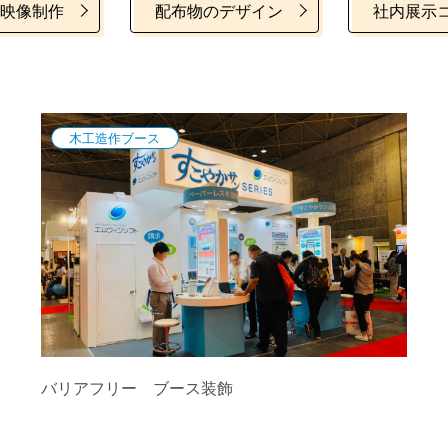
映像制作
配布物のデザイン
社内展示
木工造作ブース
バリアフリー ブース装飾