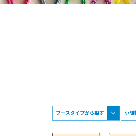
ブースタイプから探す
小間