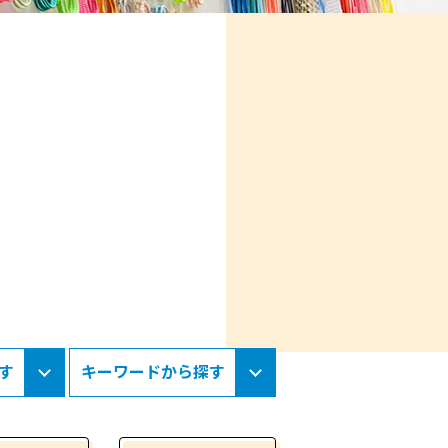
す
キーワードから探す