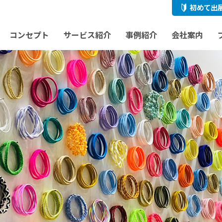
初めて出
コンセプト
サービス紹介
事例紹介
会社案内