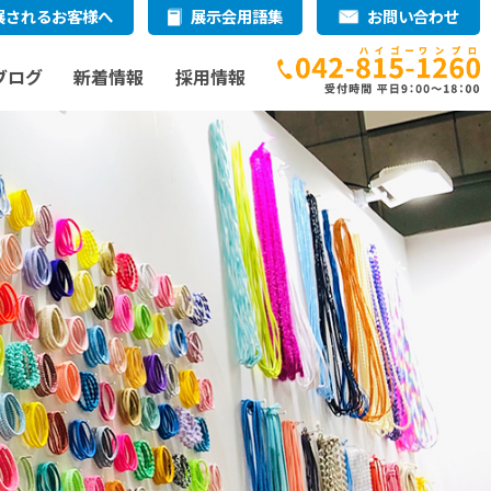
展されるお客様へ
展示会用語集
お問い合わせ
ブログ
新着情報
採用情報