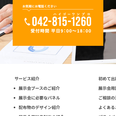
サービス紹介
初めて出
展示会ブースのご紹介
展示会用
展示会に必要なパネル
ご相談の
配布物のデザイン紹介
よくある