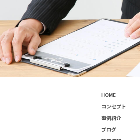
HOME
コンセプト
事例紹介
ブログ