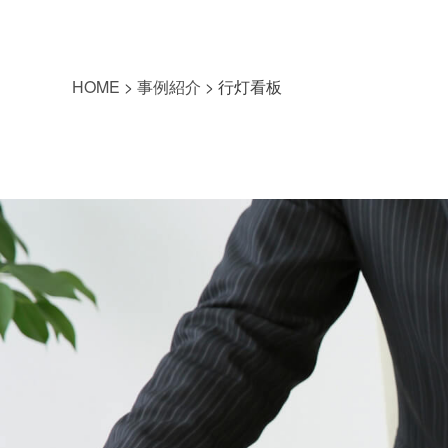
HOME
>
事例紹介
>
行灯看板